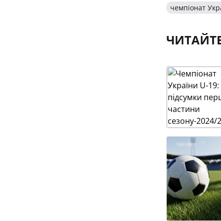
чемпіонат Укр
ЧИТАЙТ