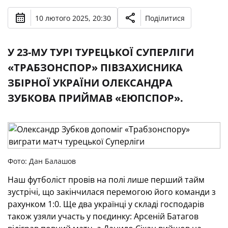
10 лютого 2025, 20:30
Поділитися
У 23-МУ ТУРІ ТУРЕЦЬКОЇ СУПЕРЛІГИ
«ТРАБЗОНСПОР» ПІВЗАХИСНИКА
ЗБІРНОЇ УКРАЇНИ ОЛЕКСАНДРА
ЗУБКОВА ПРИЙМАВ «ЕЮПСПОР».
Фото: Дан Балашов
Наш футболіст провів на полі лише перший тайм
зустрічі, що закінчилася перемогою його команди з
рахунком 1:0. Ще два українці у складі господарів
також узяли участь у поєдинку: Арсеній Батагов