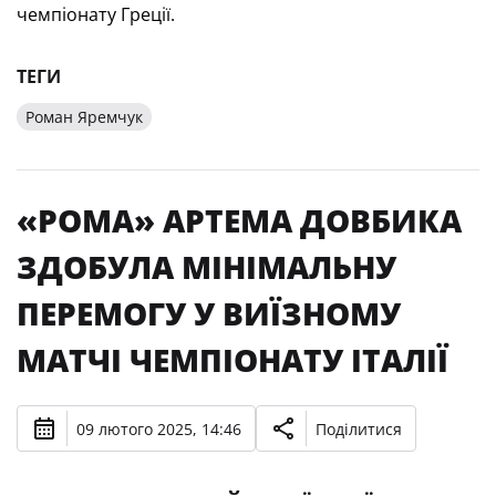
чемпіонату Греції.
ТЕГИ
Роман Яремчук
«РОМА» АРТЕМА ДОВБИКА
ЗДОБУЛА МІНІМАЛЬНУ
ПЕРЕМОГУ У ВИЇЗНОМУ
МАТЧІ ЧЕМПІОНАТУ ІТАЛІЇ
09 лютого 2025, 14:46
Поділитися