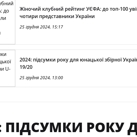
Жіночий клубний рейтинг УЄФА: до топ-100 ув
чотири представники України
25 грудня 2024, 15:17
2024: підсумки року для юнацької збірної Украї
19/20
25 грудня 2024, 13:00
: ПІДСУМКИ РОКУ 