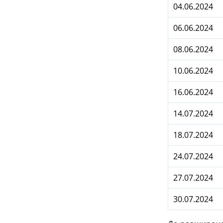
04.06.2024
06.06.2024
08.06.2024
10.06.2024
16.06.2024
14.07.2024
18.07.2024
24.07.2024
27.07.2024
30.07.2024