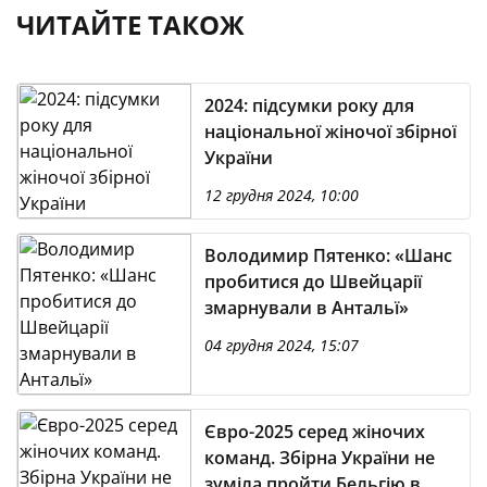
ЧИТАЙТЕ ТАКОЖ
2024: підсумки року для
національної жіночої збірної
України
12 грудня 2024, 10:00
Володимир Пятенко: «Шанс
пробитися до Швейцарії
змарнували в Антальї»
04 грудня 2024, 15:07
Євро-2025 серед жіночих
команд. Збірна України не
зуміла пройти Бельгію в