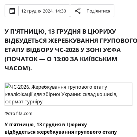
12 грудня 2024, 14:30
Поділитися
У П'ЯТНИЦЮ, 13 ГРУДНЯ В ЦЮРИХУ
ВІДБУДЕТЬСЯ ЖЕРЕБКУВАННЯ ГРУПОВОГ
ЕТАПУ ВІДБОРУ ЧС-2026 У ЗОНІ УЄФА
(ПОЧАТОК — О 13:00 ЗА КИЇВСЬКИМ
ЧАСОМ).
Фото fifa.com
У п'ятницю, 13 грудня в Цюриху
відбудеться жеребкування групового етапу