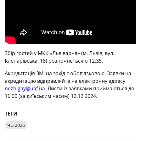
Збір гостей у МКК «Львіварня» (м. Львів, вул.
Клепарівська, 18) розпочнеться о 12:35.
Акредитація ЗМІ на захід є обов’язковою. Заявки на
акредитацію відправляйте на електронну адресу
nezhigay@uaf.ua
. Листи із заявками приймаються до
16:00 (за київським часом) 12.12.2024.
ТЕГИ
ЧС-2026