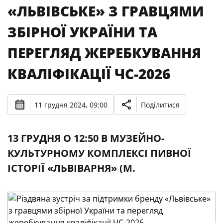
«ЛЬВІВСЬКЕ» З ГРАВЦЯМИ
ЗБІРНОЇ УКРАЇНИ ТА
ПЕРЕГЛЯД ЖЕРЕБКУВАННЯ
КВАЛІФІКАЦІЇ ЧС-2026
11 грудня 2024, 09:00
Поділитися
13 ГРУДНЯ О 12:50 В МУЗЕЙНО-
КУЛЬТУРНОМУ КОМПЛЕКСІ ПИВНОЇ
ІСТОРІЇ «ЛЬВІВАРНЯ» (М.