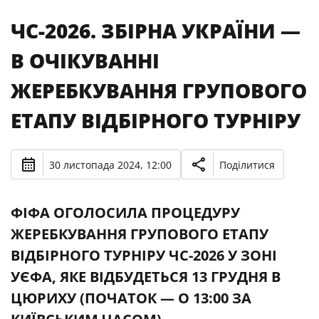
ЧС-2026. ЗБІРНА УКРАЇНИ —
В ОЧІКУВАННІ
ЖЕРЕБКУВАННЯ ГРУПОВОГО
ЕТАПУ ВІДБІРНОГО ТУРНІРУ
30 листопада 2024, 12:00
Поділитися
ФІФА ОГОЛОСИЛА ПРОЦЕДУРУ
ЖЕРЕБКУВАННЯ ГРУПОВОГО ЕТАПУ
ВІДБІРНОГО ТУРНІРУ ЧС-2026 У ЗОНІ
УЄФА, ЯКЕ ВІДБУДЕТЬСЯ 13 ГРУДНЯ В
ЦЮРИХУ (ПОЧАТОК — О 13:00 ЗА