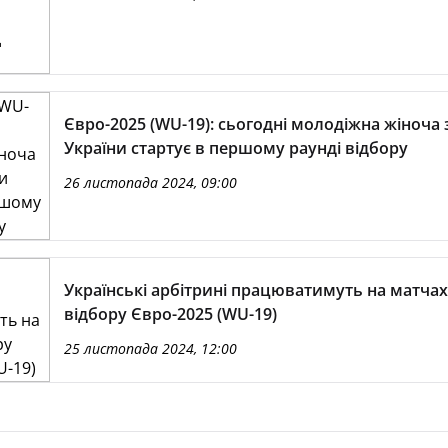
Євро-2025 (WU-19): сьогодні молодіжна жіноча 
України стартує в першому раунді відбору
26 листопада 2024, 09:00
Українські арбітрині працюватимуть на матчах
відбору Євро-2025 (WU-19)
25 листопада 2024, 12:00