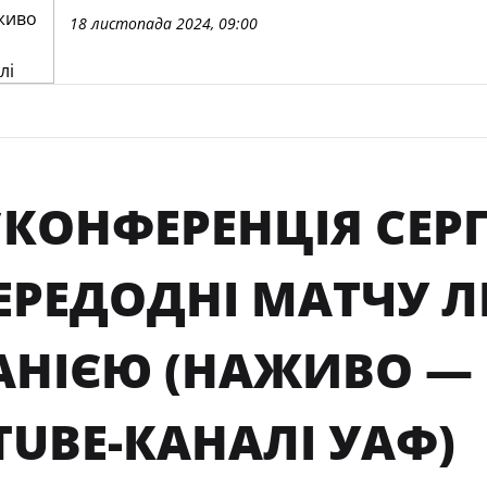
18 листопада 2024, 09:00
КОНФЕРЕНЦІЯ СЕРГ
РЕДОДНІ МАТЧУ ЛІ
НІЄЮ (НАЖИВО — І
TUBE-КАНАЛІ УАФ)