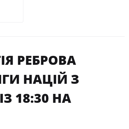
ІЯ РЕБРОВА
ГИ НАЦІЙ З
З 18:30 НА