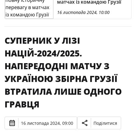
матчах із командою Грузії
16 листопада 2024, 10:00
СУПЕРНИК У ЛІЗІ
НАЦІЙ-2024/2025.
НАПЕРЕДОДНІ МАТЧУ З
УКРАЇНОЮ ЗБІРНА ГРУЗІЇ
ВТРАТИЛА ЛИШЕ ОДНОГО
ГРАВЦЯ
16 листопада 2024, 09:00
Поділитися