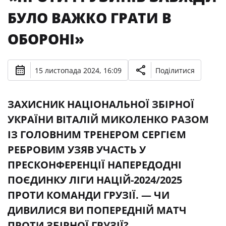
БУЛО ВАЖКО ГРАТИ В
ОБОРОНІ»
15 листопада 2024, 16:09
Поділитися
ЗАХИСНИК НАЦІОНАЛЬНОЇ ЗБІРНОЇ
УКРАЇНИ ВІТАЛІЙ МИКОЛЕНКО РАЗОМ
ІЗ ГОЛОВНИМ ТРЕНЕРОМ СЕРГІЄМ
РЕБРОВИМ УЗЯВ УЧАСТЬ У
ПРЕСКОНФЕРЕНЦІЇ НАПЕРЕДОДНІ
ПОЄДИНКУ ЛІГИ НАЦІЙ-2024/2025
ПРОТИ КОМАНДИ ГРУЗІЇ. — ЧИ
ДИВИЛИСЯ ВИ ПОПЕРЕДНІЙ МАТЧ
ПРОТИ ЗБІРНОЇ ГРУЗІЇ?