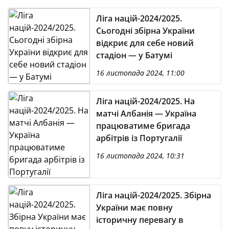
Ліга націй-2024/2025.
Сьогодні збірна України
відкриє для себе новий
стадіон — у Батумі
16 листопада 2024, 11:00
Ліга націй-2024/2025. На
матчі Албанія — Україна
працюватиме бригада
арбітрів із Португалії
16 листопада 2024, 10:31
Ліга націй-2024/2025. Збірна
України має повну
історичну перевагу в