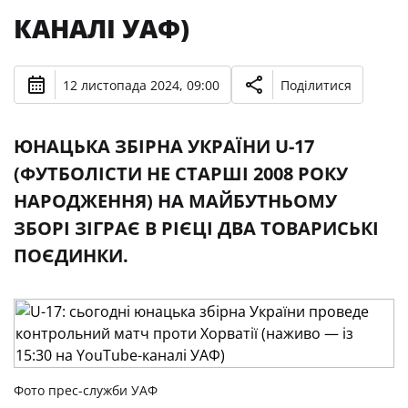
КАНАЛІ УАФ)
12 листопада 2024, 09:00
Поділитися
ЮНАЦЬКА ЗБІРНА УКРАЇНИ U-17
(ФУТБОЛІСТИ НЕ СТАРШІ 2008 РОКУ
НАРОДЖЕННЯ) НА МАЙБУТНЬОМУ
ЗБОРІ ЗІГРАЄ В РІЄЦІ ДВА ТОВАРИСЬКІ
ПОЄДИНКИ.
Фото прес-служби УАФ