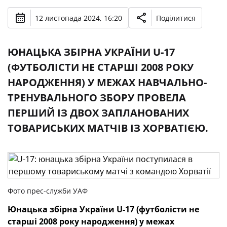
12 листопада 2024, 16:20
Поділитися
ЮНАЦЬКА ЗБІРНА УКРАЇНИ U-17
(ФУТБОЛІСТИ НЕ СТАРШІ 2008 РОКУ
НАРОДЖЕННЯ) У МЕЖАХ НАВЧАЛЬНО-
ТРЕНУВАЛЬНОГО ЗБОРУ ПРОВЕЛА
ПЕРШИЙ ІЗ ДВОХ ЗАПЛАНОВАНИХ
ТОВАРИСЬКИХ МАТЧІВ ІЗ ХОРВАТІЄЮ.
Фото прес-служби УАФ
Юнацька збірна України U-17 (футболісти не
старші 2008 року народження) у межах