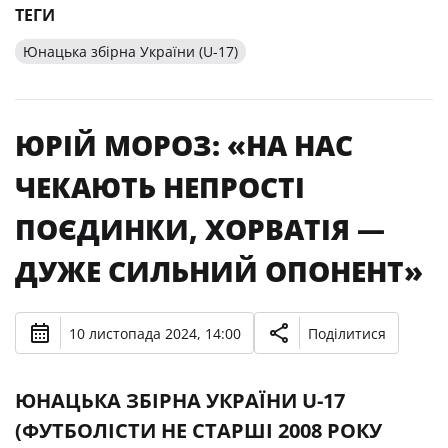
ТЕГИ
Юнацька збірна України (U-17)
ЮРІЙ МОРОЗ: «НА НАС
ЧЕКАЮТЬ НЕПРОСТІ
ПОЄДИНКИ, ХОРВАТІЯ —
ДУЖЕ СИЛЬНИЙ ОПОНЕНТ»
10 листопада 2024, 14:00
Поділитися
ЮНАЦЬКА ЗБІРНА УКРАЇНИ U-17
(ФУТБОЛІСТИ НЕ СТАРШІ 2008 РОКУ