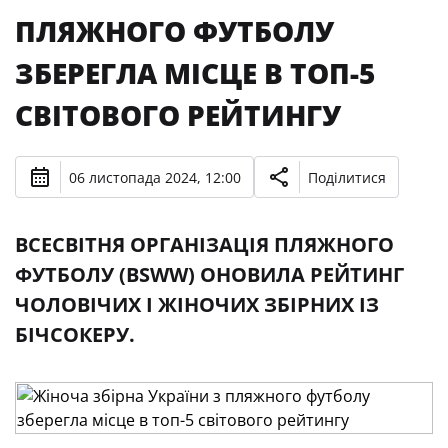
ПЛЯЖНОГО ФУТБОЛУ
ЗБЕРЕГЛА МІСЦЕ В ТОП-5
СВІТОВОГО РЕЙТИНГУ
06 листопада 2024, 12:00
Поділитися
ВСЕСВІТНЯ ОРГАНІЗАЦІЯ ПЛЯЖНОГО
ФУТБОЛУ (BSWW) ОНОВИЛА РЕЙТИНГ
ЧОЛОВІЧИХ І ЖІНОЧИХ ЗБІРНИХ ІЗ
БІЧСОКЕРУ.