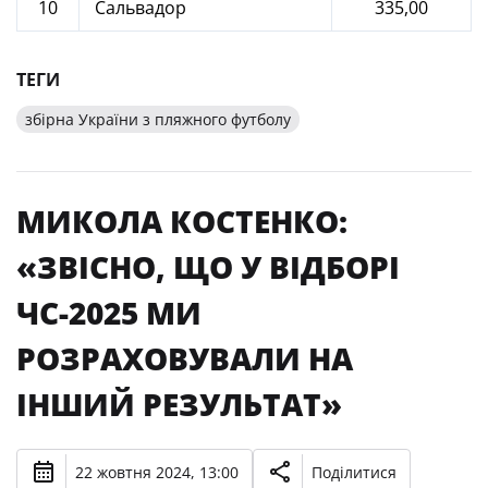
10
Сальвадор
335,00
ТЕГИ
збірна України з пляжного футболу
МИКОЛА КОСТЕНКО:
«ЗВІСНО, ЩО У ВІДБОРІ
ЧС-2025 МИ
РОЗРАХОВУВАЛИ НА
ІНШИЙ РЕЗУЛЬТАТ»
22 жовтня 2024, 13:00
Поділитися