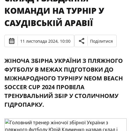
КОМАНДИ НА ТУРНІР У
САУДІВСЬКІЙ АРАВІЇ
11 листопада 2024, 10:00
Поділитися
ЖІНОЧА ЗБІРНА УКРАЇНИ З ПЛЯЖНОГО
ФУТБОЛУ В МЕЖАХ ПІДГОТОВКИ ДО
МІЖНАРОДНОГО ТУРНІРУ NEOM BEACH
SOCCER CUP 2024 ПРОВЕЛА
ТРЕНУВАЛЬНИЙ ЗБІР У СТОЛИЧНОМУ
ГІДРОПАРКУ.