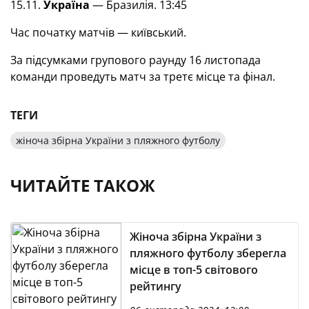
15.11.
Україна
— Бразилія. 13:45
Час початку матчів — київський.
За підсумками групового раунду 16 листопада
команди проведуть матч за третє місце та фінал.
ТЕГИ
жіноча збірна України з пляжного футболу
ЧИТАЙТЕ ТАКОЖ
Жіноча збірна України з
пляжного футболу зберегла
місце в топ-5 світового
рейтингу