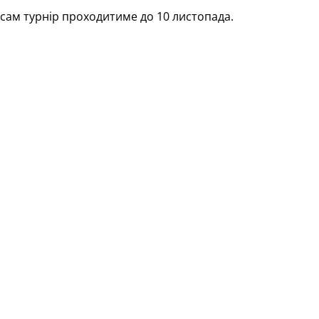
сам турнір проходитиме до 10 листопада.