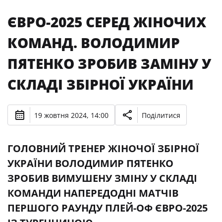
ЄВРО-2025 СЕРЕД ЖІНОЧИХ
КОМАНД. ВОЛОДИМИР
ПЯТЕНКО ЗРОБИВ ЗАМІНУ У
СКЛАДІ ЗБІРНОЇ УКРАЇНИ
19 жовтня 2024, 14:00
Поділитися
ГОЛОВНИЙ ТРЕНЕР ЖІНОЧОЇ ЗБІРНОЇ
УКРАЇНИ ВОЛОДИМИР ПЯТЕНКО
ЗРОБИВ ВИМУШЕНУ ЗМІНУ У СКЛАДІ
КОМАНДИ НАПЕРЕДОДНІ МАТЧІВ
ПЕРШОГО РАУНДУ ПЛЕЙ-ОФ ЄВРО-2025