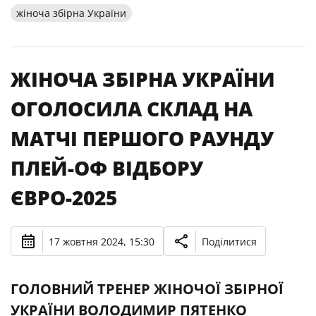
жіноча збірна України
ЖІНОЧА ЗБІРНА УКРАЇНИ
ОГОЛОСИЛА СКЛАД НА
МАТЧІ ПЕРШОГО РАУНДУ
ПЛЕЙ-ОФ ВІДБОРУ
ЄВРО-2025
17 жовтня 2024, 15:30
Поділитися
ГОЛОВНИЙ ТРЕНЕР ЖІНОЧОЇ ЗБІРНОЇ
УКРАЇНИ ВОЛОДИМИР ПЯТЕНКО