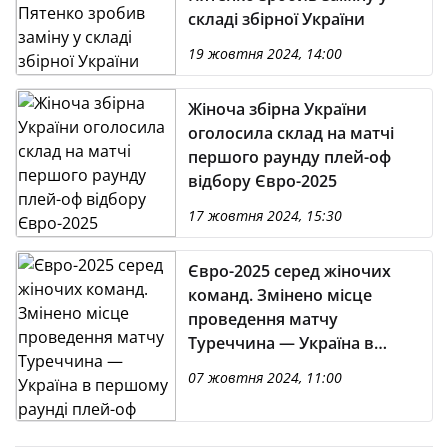
складі збірної України
19 жовтня 2024, 14:00
Жіноча збірна України
оголосила склад на матчі
першого раунду плей-оф
відбору Євро-2025
17 жовтня 2024, 15:30
Євро-2025 серед жіночих
команд. Змінено місце
проведення матчу
Туреччина — Україна в
першому раунді плей-оф
07 жовтня 2024, 11:00