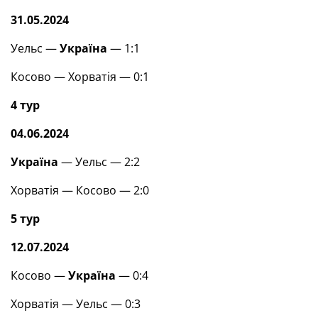
31.05.2024
Уельс —
Україна
— 1:1
Косово — Хорватія — 0:1
4 тур
04.06.2024
Україна
— Уельс — 2:2
Хорватія — Косово — 2:0
5 тур
12.07.2024
Косово —
Україна
— 0:4
Хорватія — Уельс — 0:3