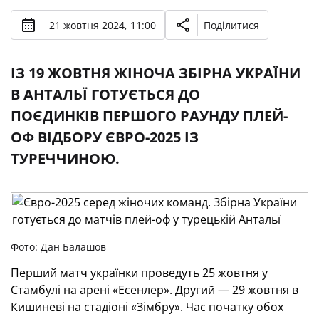
21 жовтня 2024, 11:00
Поділитися
ІЗ 19 ЖОВТНЯ ЖІНОЧА ЗБІРНА УКРАЇНИ
В АНТАЛЬЇ ГОТУЄТЬСЯ ДО
ПОЄДИНКІВ ПЕРШОГО РАУНДУ ПЛЕЙ-
ОФ ВІДБОРУ ЄВРО-2025 ІЗ
ТУРЕЧЧИНОЮ.
Фото: Дан Балашов
Перший матч українки проведуть 25 жовтня у
Стамбулі на арені «Есенлер». Другий — 29 жовтня в
Кишиневі на стадіоні «Зімбру». Час початку обох