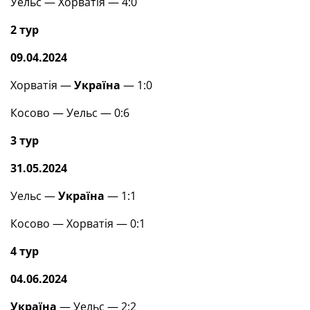
Уельс — Хорватія — 4:0
2 тур
09.04.2024
Хорватія —
Україна
— 1:0
Косово — Уельс — 0:6
3 тур
31.05.2024
Уельс —
Україна
— 1:1
Косово — Хорватія — 0:1
4 тур
04.06.2024
Україна
— Уельс — 2:2