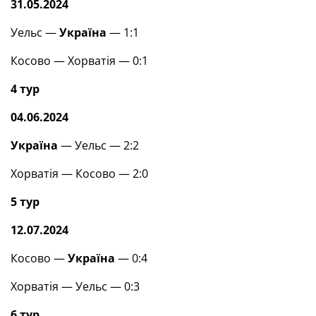
31.05.2024
Уельс —
Україна
— 1:1
Косово — Хорватія — 0:1
4 тур
04.06.2024
Україна
— Уельс — 2:2
Хорватія — Косово — 2:0
5 тур
12.07.2024
Косово —
Україна
— 0:4
Хорватія — Уельс — 0:3
6 тур