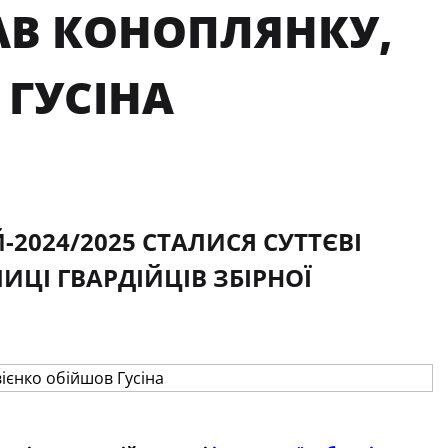
АВ КОНОПЛЯНКУ,
 ГУСІНА
-2024/2025 СТАЛИСЯ СУТТЄВІ
ИЦІ ГВАРДІЙЦІВ ЗБІРНОЇ