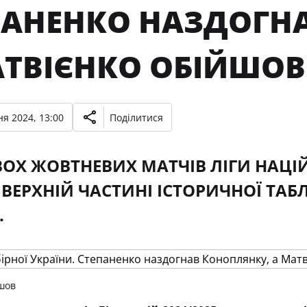
ПАНЕНКО НАЗДОГН
АТВІЄНКО ОБІЙШОВ
я 2024, 13:00
Поділитися
ВОХ ЖОВТНЕВИХ МАТЧІВ ЛІГИ НАЦІЙ
 ВЕРХНІЙ ЧАСТИНІ ІСТОРИЧНОЇ ТАБЛ
.
шов