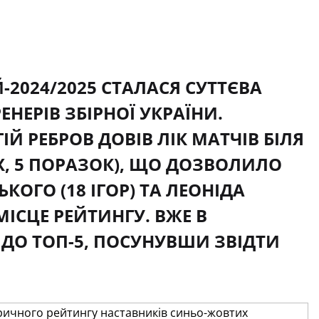
-2024/2025 СТАЛАСЯ СУТТЄВА
НЕРІВ ЗБІРНОЇ УКРАЇНИ.
 РЕБРОВ ДОВІВ ЛІК МАТЧІВ БІЛЯ
ЇХ, 5 ПОРАЗОК), ЩО ДОЗВОЛИЛО
КОГО (18 ІГОР) ТА ЛЕОНІДА
МІСЦЕ РЕЙТИНГУ. ВЖЕ В
ДО ТОП-5, ПОСУНУВШИ ЗВІДТИ