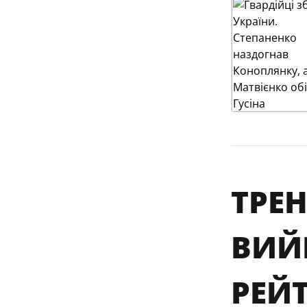
ТРЕН
ВИЙ
РЕЙ