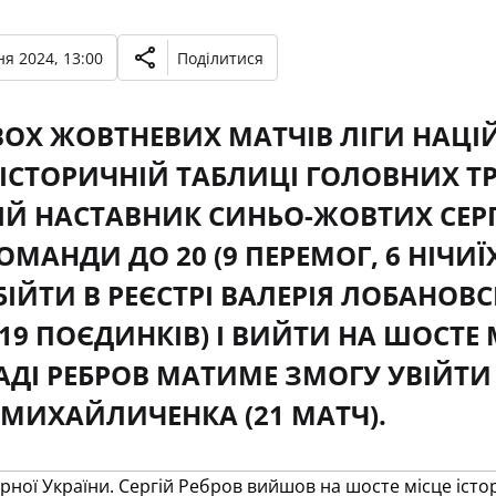
я 2024, 13:00
Поділитися
ВОХ ЖОВТНЕВИХ МАТЧІВ ЛІГИ НАЦІЙ
 ІСТОРИЧНІЙ ТАБЛИЦІ ГОЛОВНИХ ТРЕ
Й НАСТАВНИК СИНЬО-ЖОВТИХ СЕРГІЙ
ОМАНДИ ДО 20 (9 ПЕРЕМОГ, 6 НІЧИ
ІЙТИ В РЕЄСТРІ ВАЛЕРІЯ ЛОБАНОВСЬ
(19 ПОЄДИНКІВ) І ВИЙТИ НА ШОСТЕ 
ДІ РЕБРОВ МАТИМЕ ЗМОГУ УВІЙТИ 
 МИХАЙЛИЧЕНКА (21 МАТЧ).