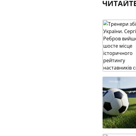
ЧИТАЙТ