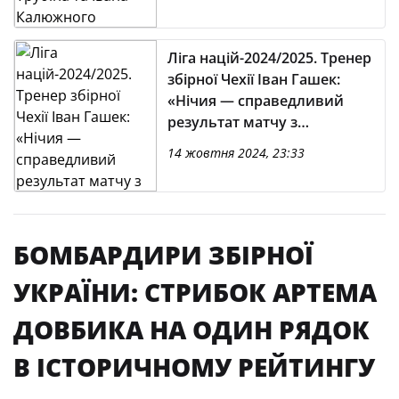
Ліга націй-2024/2025. Тренер
збірної Чехії Іван Гашек:
«Нічия — справедливий
результат матчу з
Україною»
14 жовтня 2024, 23:33
БОМБАРДИРИ ЗБІРНОЇ
УКРАЇНИ: СТРИБОК АРТЕМА
ДОВБИКА НА ОДИН РЯДОК
В ІСТОРИЧНОМУ РЕЙТИНГУ