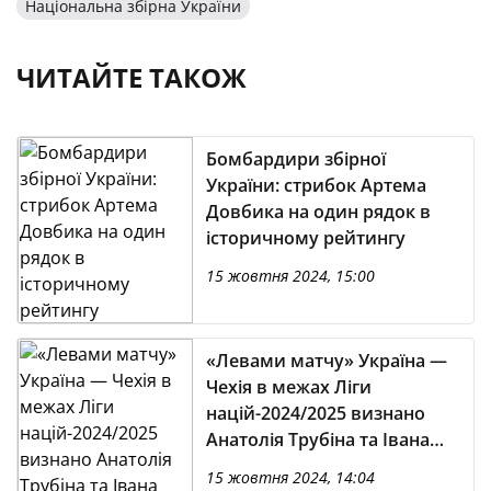
Національна збірна України
ЧИТАЙТЕ ТАКОЖ
Бомбардири збірної
України: стрибок Артема
Довбика на один рядок в
історичному рейтингу
15 жовтня 2024, 15:00
«Левами матчу» Україна —
Чехія в межах Ліги
націй-2024/2025 визнано
Анатолія Трубіна та Івана
Калюжного
15 жовтня 2024, 14:04