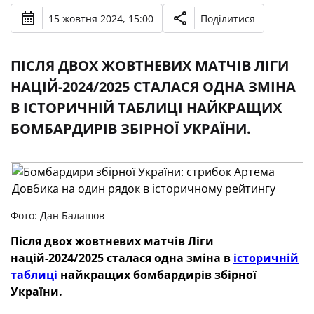
15 жовтня 2024, 15:00
Поділитися
ПІСЛЯ ДВОХ ЖОВТНЕВИХ МАТЧІВ ЛІГИ
НАЦІЙ-2024/2025 СТАЛАСЯ ОДНА ЗМІНА
В ІСТОРИЧНІЙ ТАБЛИЦІ НАЙКРАЩИХ
БОМБАРДИРІВ ЗБІРНОЇ УКРАЇНИ.
Фото: Дан Балашов
Після двох жовтневих матчів Ліги
націй-2024/2025 сталася одна зміна в
історичній
таблиці
найкращих бомбардирів збірної
України.