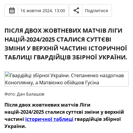
16 жовтня 2024, 13:00
Поділитися
ПІСЛЯ ДВОХ ЖОВТНЕВИХ МАТЧІВ ЛІГИ
НАЦІЙ-2024/2025 СТАЛИСЯ СУТТЄВІ
ЗМІНИ У ВЕРХНІЙ ЧАСТИНІ ІСТОРИЧНОЇ
ТАБЛИЦІ ГВАРДІЙЦІВ ЗБІРНОЇ УКРАЇНИ.
Фото: Дан Балашов
Після двох жовтневих матчів Ліги
націй-2024/2025 сталися суттєві зміни у верхній
частині
історичної таблиці
гвардійців збірної
України.