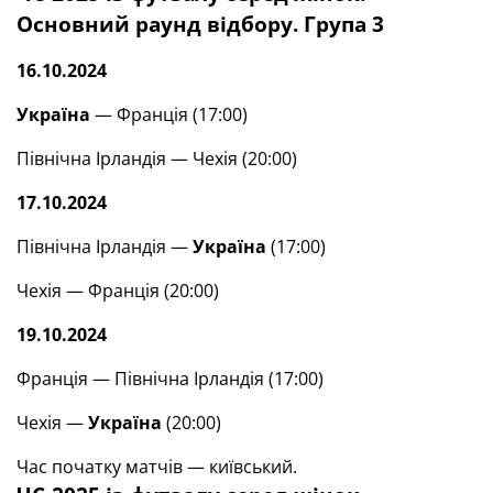
Основний раунд відбору. Група 3
16.10.2024
Україна
— Франція (17:00)
Північна Ірландія — Чехія (20:00)
17.10.2024
Північна Ірландія —
Україна
(17:00)
Чехія — Франція (20:00)
19.10.2024
Франція — Північна Ірландія (17:00)
Чехія —
Україна
(20:00)
Час початку матчів — київський.