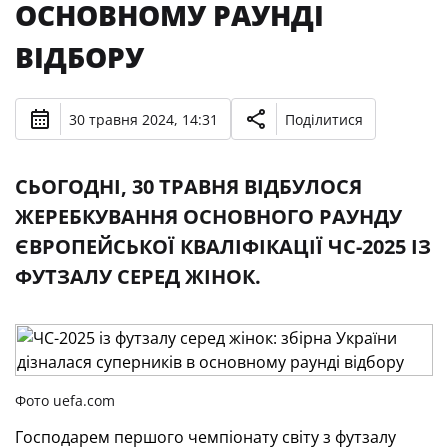
ОСНОВНОМУ РАУНДІ
ВІДБОРУ
30 травня 2024, 14:31
Поділитися
СЬОГОДНІ, 30 ТРАВНЯ ВІДБУЛОСЯ
ЖЕРЕБКУВАННЯ ОСНОВНОГО РАУНДУ
ЄВРОПЕЙСЬКОЇ КВАЛІФІКАЦІЇ ЧС-2025 ІЗ
ФУТЗАЛУ СЕРЕД ЖІНОК.
Фото uefa.com
Господарем першого чемпіонату світу з футзалу