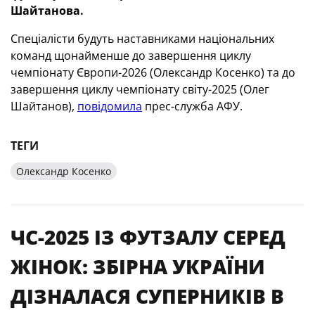
Шайтанова.
Спеціалісти будуть наставниками національних
команд щонайменше до завершення циклу
чемпіонату Європи-2026 (Олександр Косенко) та до
завершення циклу чемпіонату світу-2025 (Олег
Шайтанов),
повідомила
прес-служба АФУ.
ТЕГИ
Олександр Косенко
ЧС-2025 ІЗ ФУТЗАЛУ СЕРЕД
ЖІНОК: ЗБІРНА УКРАЇНИ
ДІЗНАЛАСЯ СУПЕРНИКІВ В