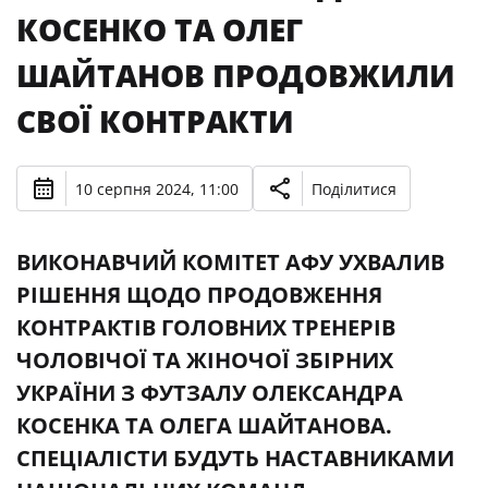
КОСЕНКО ТА ОЛЕГ
ШАЙТАНОВ ПРОДОВЖИЛИ
СВОЇ КОНТРАКТИ
10 серпня 2024, 11:00
Поділитися
ВИКОНАВЧИЙ КОМІТЕТ АФУ УХВАЛИВ
РІШЕННЯ ЩОДО ПРОДОВЖЕННЯ
КОНТРАКТІВ ГОЛОВНИХ ТРЕНЕРІВ
ЧОЛОВІЧОЇ ТА ЖІНОЧОЇ ЗБІРНИХ
УКРАЇНИ З ФУТЗАЛУ ОЛЕКСАНДРА
КОСЕНКА ТА ОЛЕГА ШАЙТАНОВА.
СПЕЦІАЛІСТИ БУДУТЬ НАСТАВНИКАМИ