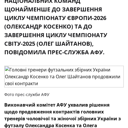
НАЦІОНАЛЬНИХ КОМАНД
ЩОНАЙМЕНШЕ ДО ЗАВЕРШЕННЯ
ЦИКЛУ ЧЕМПІОНАТУ ЄВРОПИ-2026
(ОЛЕКСАНДР КОСЕНКО) ТА ДО
ЗАВЕРШЕННЯ ЦИКЛУ ЧЕМПІОНАТУ
СВІТУ-2025 (ОЛЕГ ШАЙТАНОВ),
ПОВІДОМИЛА ПРЕС-СЛУЖБА АФУ.
Фото прес-служби АФУ
Виконавчий комітет АФУ ухвалив рішення
щодо продовження контрактів головних
тренерів чоловічої та жіночої збірних України з
футзалу Олександра Косенка та Олега