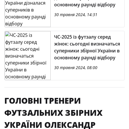
основному раунді відбору
30 травня 2024, 14:31
ЧС-2025 із футзалу серед
жінок: сьогодні визначаться
суперники збірної України в
основному раунді відбору
30 травня 2024, 08:00
ГОЛОВНІ ТРЕНЕРИ
ФУТЗАЛЬНИХ ЗБІРНИХ
УКРАЇНИ ОЛЕКСАНДР