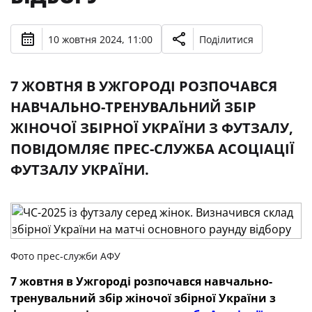
10 жовтня 2024, 11:00
Поділитися
7 ЖОВТНЯ В УЖГОРОДІ РОЗПОЧАВСЯ
НАВЧАЛЬНО-ТРЕНУВАЛЬНИЙ ЗБІР
ЖІНОЧОЇ ЗБІРНОЇ УКРАЇНИ З ФУТЗАЛУ,
ПОВІДОМЛЯЄ ПРЕС-СЛУЖБА АСОЦІАЦІЇ
ФУТЗАЛУ УКРАЇНИ.
Фото прес-служби АФУ
7 жовтня в Ужгороді розпочався навчально-
тренувальний збір жіночої збірної України з