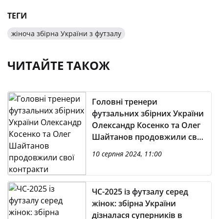
ТЕГИ
жіноча збірна України з футзалу
ЧИТАЙТЕ ТАКОЖ
Головні тренери
футзальних збірних України
Олександр Косенко та Олег
Шайтанов продовжили свої
контракти
10 серпня 2024, 11:00
ЧС-2025 із футзалу серед
жінок: збірна України
дізналася суперників в