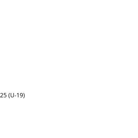
25 (U-19)