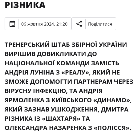
РІЗНИКА
06 жовтня 2024, 21:20
Поділитися
ТРЕНЕРСЬКИЙ ШТАБ ЗБІРНОЇ УКРАЇНИ
ВИРІШИВ ДОВИКЛИКАТИ ДО
НАЦІОНАЛЬНОЇ КОМАНДИ ЗАМІСТЬ
АНДРІЯ ЛУНІНА З «РЕАЛУ», ЯКИЙ НЕ
ЗМОЖЕ ДОПОМОГТИ ПАРТНЕРАМ ЧЕРЕЗ
ВІРУСНУ ІНФЕКЦІЮ, ТА АНДРІЯ
ЯРМОЛЕНКА З КИЇВСЬКОГО «ДИНАМО»,
ЯКИЙ ЗАЗНАВ УШКОДЖЕННЯ, ДМИТРА
РІЗНИКА ІЗ «ШАХТАРЯ» ТА
ОЛЕКСАНДРА НАЗАРЕНКА З «ПОЛІССЯ».