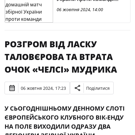
Грузії
06 жовтня 2024, 14:00
РОЗГРОМ ВІД ЛАСКУ
ТАЛОВЄРОВА ТА ВТРАТА
ОЧОК «ЧЕЛСІ» МУДРИКА
06 жовтня 2024, 17:23
Поділитися
У СЬОГОДНІШНЬОМУ ДЕННОМУ СЛОТІ
ЄВРОПЕЙСЬКОГО КЛУБНОГО ВІК-ЕНДУ
НА ПОЛЕ ВИХОДИЛИ ОДРАЗУ ДВА