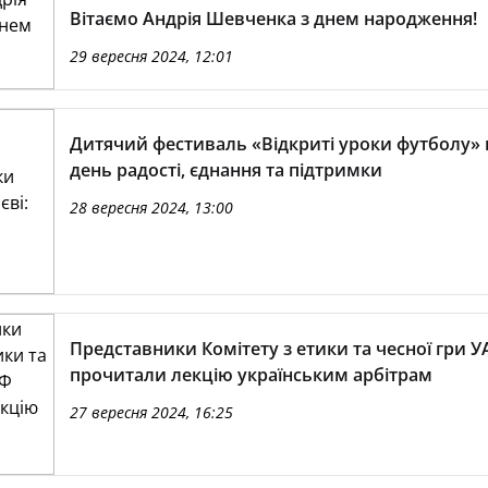
Вітаємо Андрія Шевченка з днем народження!
29 вересня 2024, 12:01
Дитячий фестиваль «Відкриті уроки футболу» в
день радості, єднання та підтримки
28 вересня 2024, 13:00
Представники Комітету з етики та чесної гри 
прочитали лекцію українським арбітрам
27 вересня 2024, 16:25