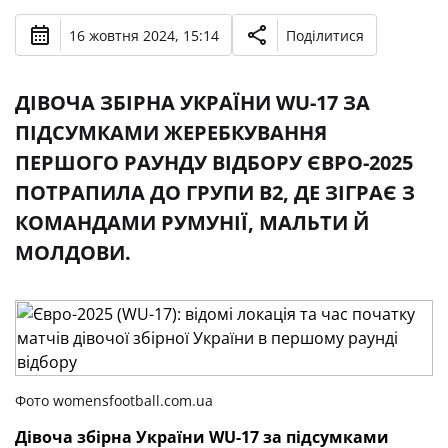
16 жовтня 2024, 15:14
Поділитися
ДІВОЧА ЗБІРНА УКРАЇНИ WU-17 ЗА
ПІДСУМКАМИ ЖЕРЕБКУВАННЯ
ПЕРШОГО РАУНДУ ВІДБОРУ ЄВРО-2025
ПОТРАПИЛА ДО ГРУПИ В2, ДЕ ЗІГРАЄ З
КОМАНДАМИ РУМУНІЇ, МАЛЬТИ Й
МОЛДОВИ.
Фото womensfootball.com.ua
Дівоча збірна України WU-17 за підсумками