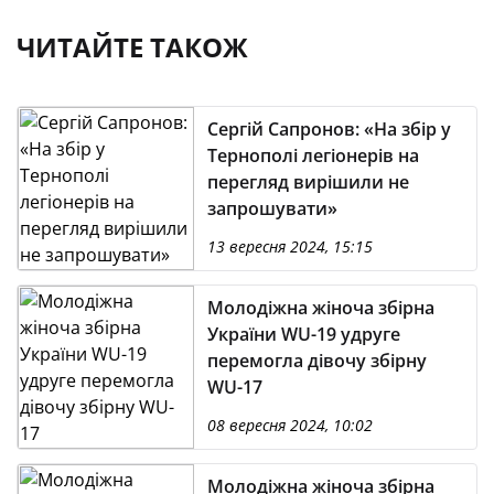
ЧИТАЙТЕ ТАКОЖ
Сергій Сапронов: «На збір у
Тернополі легіонерів на
перегляд вирішили не
запрошувати»
13 вересня 2024, 15:15
Молодіжна жіноча збірна
України WU-19 удруге
перемогла дівочу збірну
WU-17
08 вересня 2024, 10:02
Молодіжна жіноча збірна