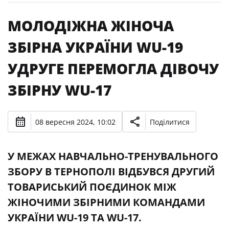
МОЛОДІЖНА ЖІНОЧА
ЗБІРНА УКРАЇНИ WU-19
УДРУГЕ ПЕРЕМОГЛА ДІВОЧУ
ЗБІРНУ WU-17
08 вересня 2024, 10:02
Поділитися
У МЕЖАХ НАВЧАЛЬНО-ТРЕНУВАЛЬНОГО
ЗБОРУ В ТЕРНОПОЛІ ВІДБУВСЯ ДРУГИЙ
ТОВАРИСЬКИЙ ПОЄДИНОК МІЖ
ЖІНОЧИМИ ЗБІРНИМИ КОМАНДАМИ
УКРАЇНИ WU-19 ТА WU-17.