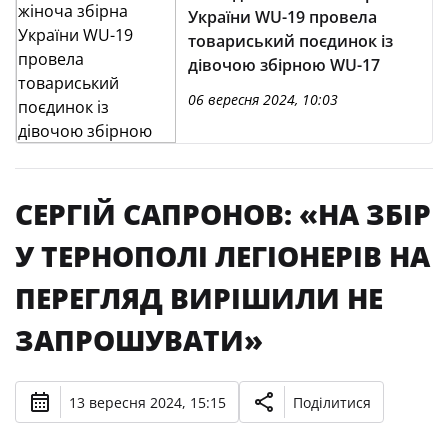
України WU-19 провела
товариський поєдинок із
дівочою збірною WU-17
06 вересня 2024, 10:03
СЕРГІЙ САПРОНОВ: «НА ЗБІР
У ТЕРНОПОЛІ ЛЕГІОНЕРІВ НА
ПЕРЕГЛЯД ВИРІШИЛИ НЕ
ЗАПРОШУВАТИ»
13 вересня 2024, 15:15
Поділитися