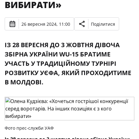
ВИБИРАТИ»
26 вересня 2024, 11:00
Поділитися
ІЗ 28 ВЕРЕСНЯ ДО 3 ЖОВТНЯ ДІВОЧА
ЗБІРНА УКРАЇНИ WU-15 БРАТИМЕ
УЧАСТЬ У ТРАДИЦІЙНОМУ ТУРНІРІ
РОЗВИТКУ УЄФА, ЯКИЙ ПРОХОДИТИМЕ
В МОЛДОВІ.
Фото прес-служби УАФ