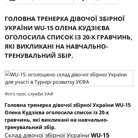
ГОЛОВНА ТРЕНЕРКА ДІВОЧОЇ ЗБІРНОЇ
УКРАЇНИ WU-15 ОЛЕНА КУДЗІЄВА
ОГОЛОСИЛА СПИСОК ІЗ 20-Х ГРАВЧИНЬ,
ЯКІ ВИКЛИКАНІ НА НАВЧАЛЬНО-
ТРЕНУВАЛЬНИЙ ЗБІР.
Фото прес-служби УАФ
Головна тренерка дівочої збірної України WU-15
Олена Кудзієва оголосила список із 20-х
грав
чинь
, які викликані на навчально-
тренувальний збір.
Склад дівочої збірної України
WU-15