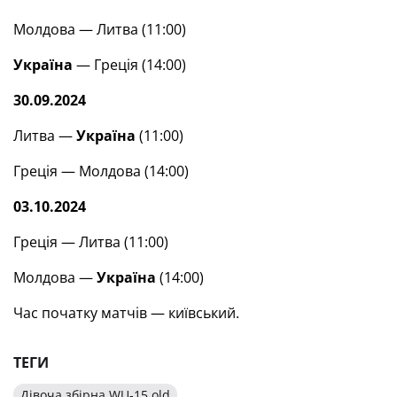
Молдова — Литва (11:00)
Україна
— Греція (14:00)
30.09.2024
Литва —
Україна
(11:00)
Греція — Молдова (14:00)
03.10.2024
Греція — Литва (11:00)
Молдова —
Україна
(14:00)
Час початку матчів — київський.
ТЕГИ
Дівоча збірна WU-15 old