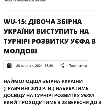
WU-15: ДІВОЧА ЗБІРНА
УКРАЇНИ ВИСТУПИТЬ НА
ТУРНІРІ РОЗВИТКУ УЄФА В
МОЛДОВІ
20 вересня 2024, 16:20
Поділитися
НАЙМОЛОДША ЗБІРНА УКРАЇНИ
(ГРАВЧИНІ 2010 Р. Н.) НАБУВАТИМЕ
ДОСВІДУ НА ТУРНІРІ РОЗВИТКУ УЄФА,
ЯКИЙ ПРОХОДИТИМЕ З 28 ВЕРЕСНЯ ДО 3