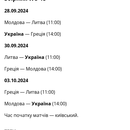
28.09.2024
Молдова — Литва (11:00)
Україна
— Греція (14:00)
30.09.2024
Литва —
Україна
(11:00)
Греція — Молдова (14:00)
03.10.2024
Греція — Литва (11:00)
Молдова —
Україна
(14:00)
Час початку матчів — київський.