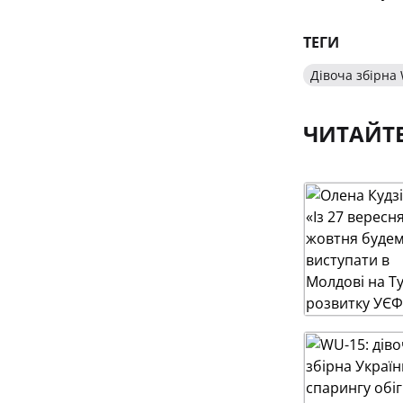
ТЕГИ
Дівоча збірна 
ЧИТАЙТ