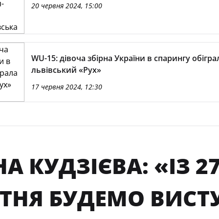
20 червня 2024, 15:00
WU-15: дівоча збірна України в спарингу обігра
львівський «Рух»
17 червня 2024, 12:30
А КУДЗІЄВА: «ІЗ 2
ТНЯ БУДЕМО ВИСТ