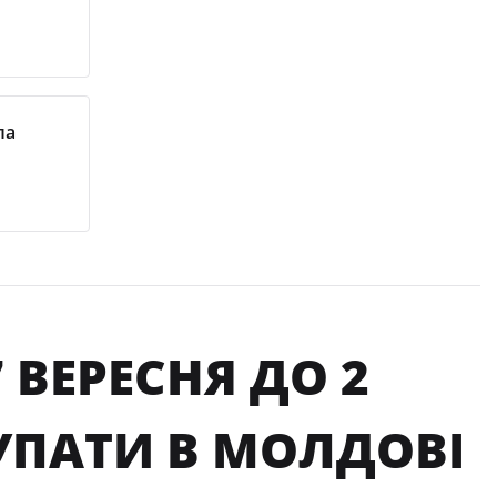
ла
7 ВЕРЕСНЯ ДО 2
УПАТИ В МОЛДОВІ