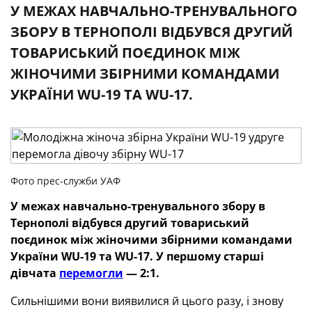
У МЕЖАХ НАВЧАЛЬНО-ТРЕНУВАЛЬНОГО
ЗБОРУ В ТЕРНОПОЛІ ВІДБУВСЯ ДРУГИЙ
ТОВАРИСЬКИЙ ПОЄДИНОК МІЖ
ЖІНОЧИМИ ЗБІРНИМИ КОМАНДАМИ
УКРАЇНИ WU-19 ТА WU-17.
Фото прес-служби УАФ
У межах навчально-тренувального збору в
Тернополі відбувся другий товариський
поєдинок між жіночими збірними командами
України WU-19 та WU-17. У першому старші
дівчата
перемогли
— 2:1.
Сильнішими вони виявилися й цього разу, і знову