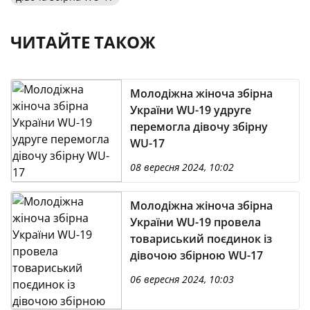
ЧИТАЙТЕ ТАКОЖ
Молодіжна жіноча збірна
України WU-19 удруге
перемогла дівочу збірну
WU-17
08 вересня 2024, 10:02
Молодіжна жіноча збірна
України WU-19 провела
товариський поєдинок із
дівочою збірною WU-17
06 вересня 2024, 10:03