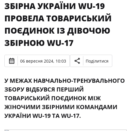
ЗБІРНА УКРАЇНИ WU-19
ПРОВЕЛА ТОВАРИСЬКИЙ
ПОЄДИНОК ІЗ ДІВОЧОЮ
ЗБІРНОЮ WU-17
06 вересня 2024, 10:03
Поділитися
У МЕЖАХ НАВЧАЛЬНО-ТРЕНУВАЛЬНОГО
ЗБОРУ ВІДБУВСЯ ПЕРШИЙ
ТОВАРИСЬКИЙ ПОЄДИНОК МІЖ
ЖІНОЧИМИ ЗБІРНИМИ КОМАНДАМИ
УКРАЇНИ WU-19 ТА WU-17.