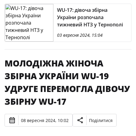
WU-17: дівоча збірна
України розпочала
тижневий НТЗ у Тернополі
03 вересня 2024, 15:04
МОЛОДІЖНА ЖІНОЧА
ЗБІРНА УКРАЇНИ WU-19
УДРУГЕ ПЕРЕМОГЛА ДІВОЧУ
ЗБІРНУ WU-17
08 вересня 2024, 10:02
Поділитися