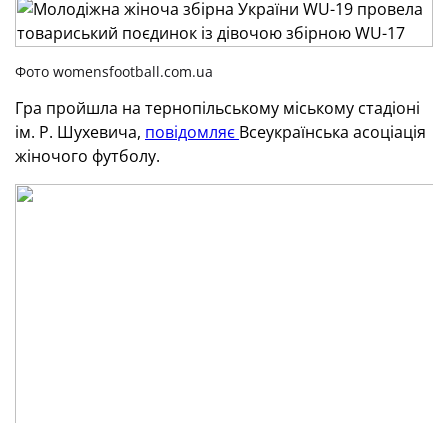
Фото womensfootball.com.ua
Гра пройшла на тернопільському міському стадіоні
ім. Р. Шухевича,
повідомляє
Всеукраїнська асоціація
жіночого футболу.