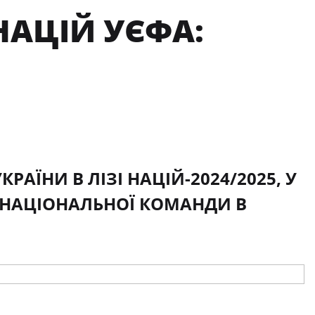
 НАЦІЙ УЄФА:
РАЇНИ В ЛІЗІ НАЦІЙ-2024/2025, У
 НАЦІОНАЛЬНОЇ КОМАНДИ В