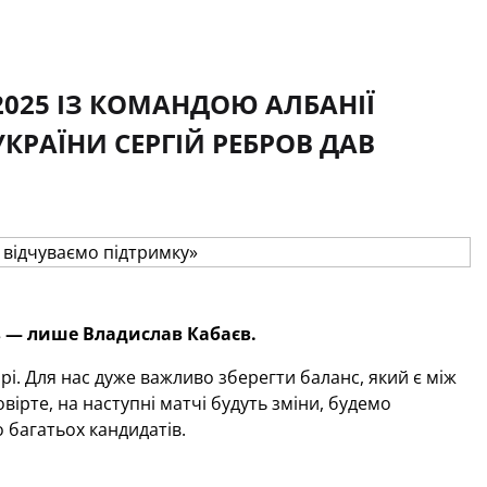
2025 ІЗ КОМАНДОЮ АЛБАНІЇ
КРАЇНИ СЕРГІЙ РЕБРОВ ДАВ
 — лише Владислав Кабаєв.
і. Для нас дуже важливо зберегти баланс, який є між
вірте, на наступні матчі будуть зміни, будемо
 багатьох кандидатів.