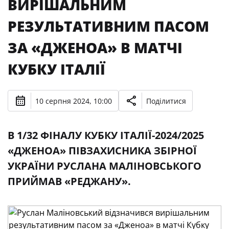
ВИРІШАЛЬНИМ
РЕЗУЛЬТАТИВНИМ ПАСОМ
ЗА «ДЖЕНОА» В МАТЧІ
КУБКУ ІТАЛІЇ
10 серпня 2024, 10:00
Поділитися
В 1/32 ФІНАЛУ КУБКУ ІТАЛІЇ-2024/2025
«ДЖЕНОА» ПІВЗАХИСНИКА ЗБІРНОЇ
УКРАЇНИ РУСЛАНА МАЛІНОВСЬКОГО
ПРИЙМАВ «РЕДЖАНУ».