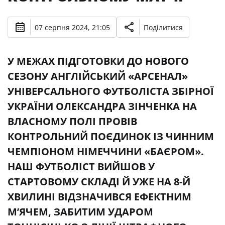
07 серпня 2024, 21:05
Поділитися
У МЕЖАХ ПІДГОТОВКИ ДО НОВОГО
СЕЗОНУ АНГЛІЙСЬКИЙ «АРСЕНАЛ»
УНІВЕРСАЛЬНОГО ФУТБОЛІСТА ЗБІРНОЇ
УКРАЇНИ ОЛЕКСАНДРА ЗІНЧЕНКА НА
ВЛАСНОМУ ПОЛІ ПРОВІВ
КОНТРОЛЬНИЙ ПОЄДИНОК ІЗ ЧИННИМ
ЧЕМПІОНОМ НІМЕЧЧИНИ «БАЄРОМ».
НАШ ФУТБОЛІСТ ВИЙШОВ У
СТАРТОВОМУ СКЛАДІ Й УЖЕ НА 8-Й
ХВИЛИНІ ВІДЗНАЧИВСЯ ЕФЕКТНИМ
М’ЯЧЕМ, ЗАБИТИМ УДАРОМ