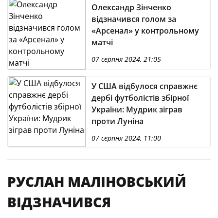
Олександр Зінченко
відзначився голом за
«Арсенал» у контрольному
матчі
07 серпня 2024, 21:05
У США відбулося справжнє
дербі футболістів збірної
України: Мудрик зіграв
проти Луніна
07 серпня 2024, 11:00
РУСЛАН МАЛІНОВСЬКИЙ
ВІДЗНАЧИВСЯ