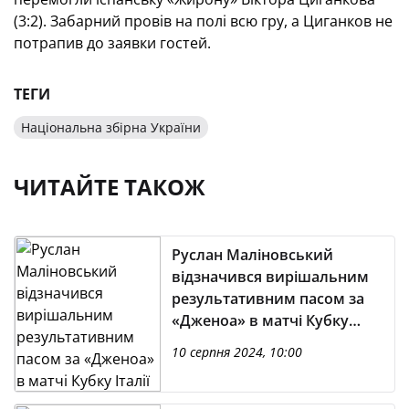
(3:2). Забарний провів на полі всю гру, а Циганков не
потрапив до заявки гостей.
ТЕГИ
Національна збірна України
ЧИТАЙТЕ ТАКОЖ
Руслан Маліновський
відзначився вирішальним
результативним пасом за
«Дженоа» в матчі Кубку
Італії
10 серпня 2024, 10:00