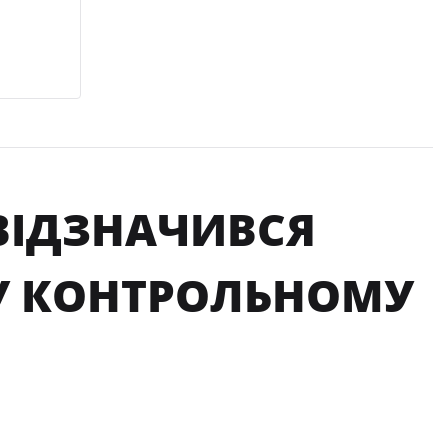
ВІДЗНАЧИВСЯ
 У КОНТРОЛЬНОМУ