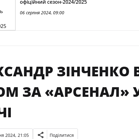
офіційний сезон-2024/2025
06 серпня 2024, 09:00
КСАНДР ЗІНЧЕНКО 
ОМ ЗА «АРСЕНАЛ»
ЧІ
я 2024, 21:05
Поділитися