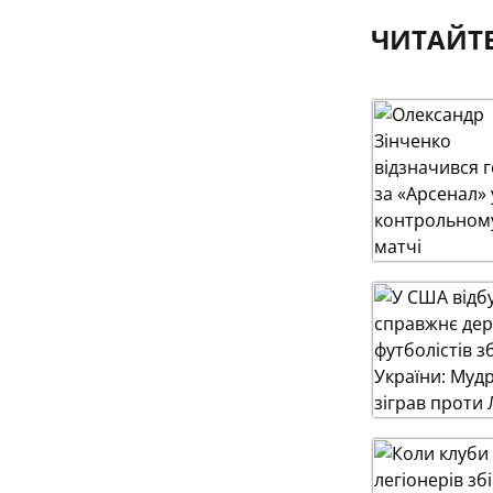
ЧИТАЙТ