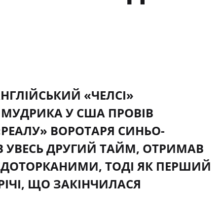
НГЛІЙСЬКИЙ «ЧЕЛСІ»
 МУДРИКА У США ПРОВІВ
РЕАЛУ» ВОРОТАРЯ СИНЬО-
АВ УВЕСЬ ДРУГИЙ ТАЙМ, ОТРИМАВ
ЕДОТОРКАНИМИ, ТОДІ ЯК ПЕРШИЙ
РІЧІ, ЩО ЗАКІНЧИЛАСЯ