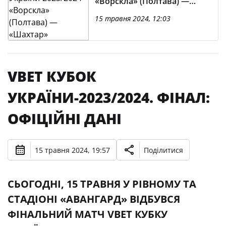
«Ворскла» (Полтава) —
«Шахтар» (Донецьк)
15 травня 2024, 12:03
VBET КУБОК
УКРАЇНИ-2023/2024. ФІНАЛ:
ОФІЦІЙНІ ДАНІ
15 травня 2024, 19:57
Поділитися
СЬОГОДНІ, 15 ТРАВНЯ У РІВНОМУ ТА
СТАДІОНІ «АВАНГАРД» ВІДБУВСЯ
ФІНАЛЬНИЙ МАТЧ VBET КУБКУ