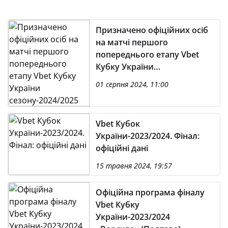
Призначено офіційних осіб
на матчі першого
попереднього етапу Vbet
Кубку України
сезону-2024/2025
01 серпня 2024, 11:00
Vbet Кубок
України-2023/2024. Фінал:
офіційні дані
15 травня 2024, 19:57
Офіційна програма фіналу
Vbet Кубку
України-2023/2024