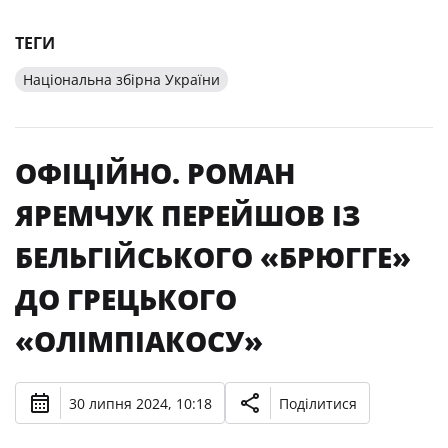
ТЕГИ
Національна збірна України
ОФІЦІЙНО. РОМАН
ЯРЕМЧУК ПЕРЕЙШОВ ІЗ
БЕЛЬГІЙСЬКОГО «БРЮГГЕ»
ДО ГРЕЦЬКОГО
«ОЛІМПІАКОСУ»
30 липня 2024, 10:18
Поділитися