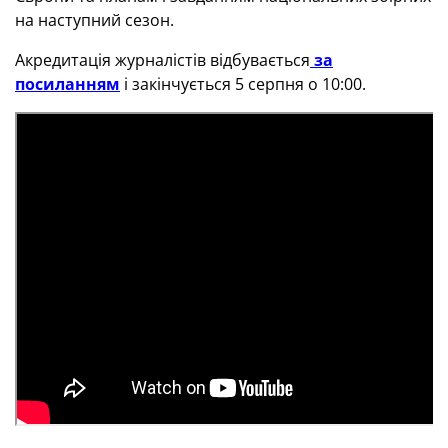
на наступний сезон.
Акредитація журналістів відбувається
за
посиланням
і закінчується 5 серпня о 10:00.