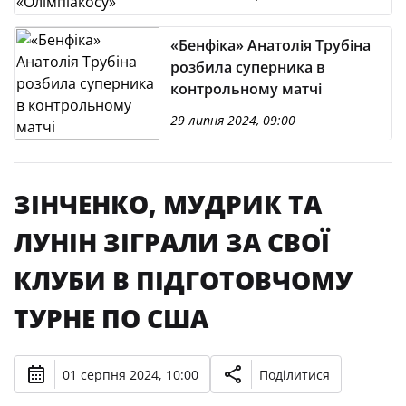
«Бенфіка» Анатолія Трубіна
розбила суперника в
контрольному матчі
29 липня 2024, 09:00
ЗІНЧЕНКО, МУДРИК ТА
ЛУНІН ЗІГРАЛИ ЗА СВОЇ
КЛУБИ В ПІДГОТОВЧОМУ
ТУРНЕ ПО США
01 серпня 2024, 10:00
Поділитися