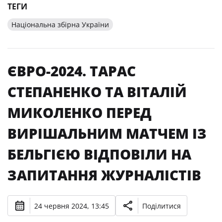
ТЕГИ
Національна збірна України
ЄВРО-2024. ТАРАС
СТЕПАНЕНКО ТА ВІТАЛІЙ
МИКОЛЕНКО ПЕРЕД
ВИРІШАЛЬНИМ МАТЧЕМ ІЗ
БЕЛЬГІЄЮ ВІДПОВІЛИ НА
ЗАПИТАННЯ ЖУРНАЛІСТІВ
24 червня 2024, 13:45
Поділитися