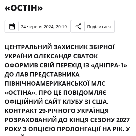
«ОСТІН»
24 червня 2024, 20:19
Поділитися
ЦЕНТРАЛЬНИЙ ЗАХИСНИК ЗБІРНОЇ
УКРАЇНИ ОЛЕКСАНДР СВАТОК
ОФОРМИВ СВІЙ ПЕРЕХІД ІЗ «ДНІПРА-1»
ДО ЛАВ ПРЕДСТАВНИКА
ПІВНІЧНОАМЕРИКАНСЬКОЇ МЛС
«ОСТІНА». ПРО ЦЕ ПОВІДОМЛЯЄ
ОФІЦІЙНИЙ САЙТ КЛУБУ ЗІ США.
КОНТРАКТ 29-РІЧНОГО УКРАЇНЦЯ
РОЗРАХОВАНИЙ ДО КІНЦЯ СЕЗОНУ 2027
РОКУ З ОПЦІЄЮ ПРОЛОНГАЦІЇ НА РІК. У