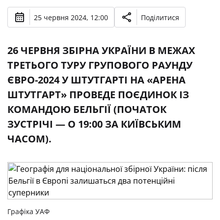
25 червня 2024, 12:00
Поділитися
26 ЧЕРВНЯ ЗБІРНА УКРАЇНИ В МЕЖАХ
ТРЕТЬОГО ТУРУ ГРУПОВОГО РАУНДУ
ЄВРО-2024 У ШТУТГАРТІ НА «АРЕНА
ШТУТГАРТ» ПРОВЕДЕ ПОЄДИНОК ІЗ
КОМАНДОЮ БЕЛЬГІЇ (ПОЧАТОК
ЗУСТРІЧІ — О 19:00 ЗА КИЇВСЬКИМ
ЧАСОМ).
Графіка УАФ