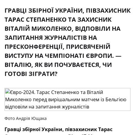
ГРАВЦІ ЗБІРНОЇ УКРАЇНИ, ПІВЗАХИСНИК
ТАРАС СТЕПАНЕНКО ТА ЗАХИСНИК
ВІТАЛІЙ МИКОЛЕНКО, ВІДПОВІЛИ НА
ЗАПИТАННЯ ЖУРНАЛІСТІВ НА
ПРЕСКОНФЕРЕНЦІЇ, ПРИСВЯЧЕНІЙ
ВИСТУПУ НА ЧЕМПІОНАТІ ЄВРОПИ. —
ВІТАЛІЮ, ЯК ВИ ПОЧУВАЄТЕСЯ, ЧИ
ГОТОВІ ЗІГРАТИ?
Фото Андрія Ющака
Гравці збірної України, півзахисник Тарас