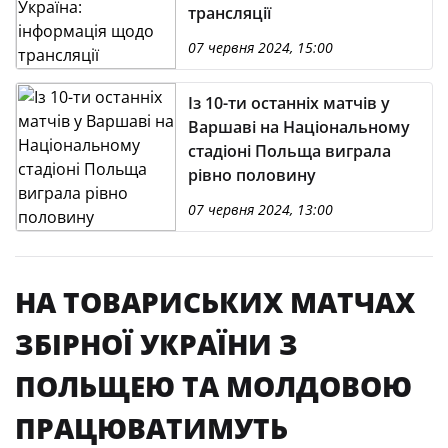
трансляції
07 червня 2024, 15:00
Із 10-ти останніх матчів у
Варшаві на Національному
стадіоні Польща виграла
рівно половину
07 червня 2024, 13:00
НА ТОВАРИСЬКИХ МАТЧАХ
ЗБІРНОЇ УКРАЇНИ З
ПОЛЬЩЕЮ ТА МОЛДОВОЮ
ПРАЦЮВАТИМУТЬ