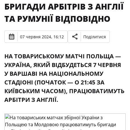
БРИГАДИ АРБІТРІВ З АНГЛІЇ
ТА РУМУНІЇ ВІДПОВІДНО
07 червня 2024, 16:12
Поділитися
НА ТОВАРИСЬКОМУ МАТЧІ ПОЛЬЩА —
УКРАЇНА, ЯКИЙ ВІДБУДЕТЬСЯ 7 ЧЕРВНЯ
У ВАРШАВІ НА НАЦІОНАЛЬНОМУ
СТАДІОНІ (ПОЧАТОК — О 21:45 ЗА
КИЇВСЬКИМ ЧАСОМ), ПРАЦЮВАТИМУТЬ
АРБІТРИ З АНГЛІЇ.