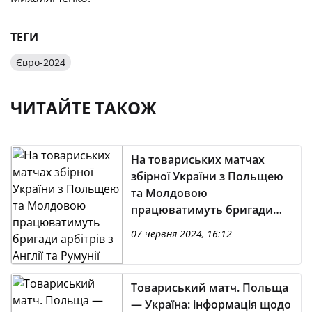
ТЕГИ
Євро-2024
ЧИТАЙТЕ ТАКОЖ
На товариських матчах
збірної України з Польщею
та Молдовою
працюватимуть бригади
арбітрів з Англії та Румунії
07 червня 2024, 16:12
відповідно
Товариський матч. Польща
— Україна: інформація щодо