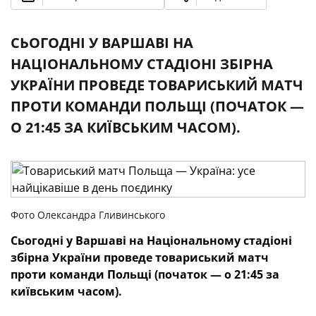
СЬОГОДНІ У ВАРШАВІ НА
НАЦІОНАЛЬНОМУ СТАДІОНІ ЗБІРНА
УКРАЇНИ ПРОВЕДЕ ТОВАРИСЬКИЙ МАТЧ
ПРОТИ КОМАНДИ ПОЛЬЩІ (ПОЧАТОК —
О 21:45 ЗА КИЇВСЬКИМ ЧАСОМ).
Фото Олександра Гливинського
Сьогодні у Варшаві на Національному стадіоні
збірна України проведе товариський матч
проти команди Польщі (початок — о 21:45 за
київським часом).