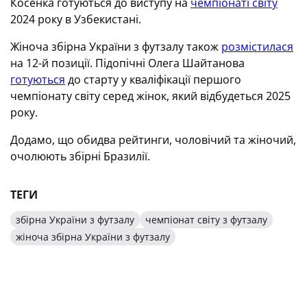
Косенка готуються до виступу на
чемпіонаті світу
2024 року в Узбекистані.
Жіноча збірна України з футзалу також
розмістилася
на 12-й позиції. Підопічні Олега Шайтанова
готуються
до старту у кваліфікації першого
чемпіонату світу серед жінок, який відбудеться 2025
року.
Додамо, що обидва рейтинги, чоловічий та жіночий,
очолюють збірні Бразилії.
ТЕГИ
збірна України з футзалу
чемпіонат світу з футзалу
жіноча збірна України з футзалу