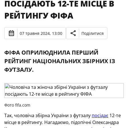
ПОСІДАЮТЬ 12-ТЕ МІСЦЕ В
РЕЙТИНГУ ФІФА
07 травня 2024, 13:00
Поділитися
ФІФА ОПРИЛЮДНИЛА ПЕРШИЙ
РЕЙТИНГ НАЦІОНАЛЬНИХ ЗБІРНИХ ІЗ
ФУТЗАЛУ.
Фото fifa.com
Так, чоловіча збірна України з футзалу
посідає
12-те
місце в рейтингу. Нагадаємо, підопічні Олександра