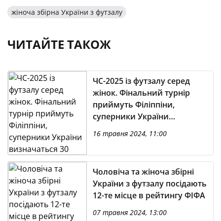
жіноча збірна України з футзалу
ЧИТАЙТЕ ТАКОЖ
ЧС-2025 із футзалу серед
жінок. Фінальний турнір
приймуть Філіппіни,
суперники України
визначаться 30 травня
16 травня 2024, 11:00
Чоловіча та жіноча збірні
України з футзалу посідають
12-те місце в рейтингу ФІФА
07 травня 2024, 13:00