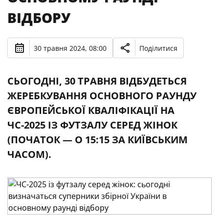
ВІДБОРУ
30 травня 2024, 08:00
Поділитися
СЬОГОДНІ, 30 ТРАВНЯ ВІДБУДЕТЬСЯ
ЖЕРЕБКУВАННЯ ОСНОВНОГО РАУНДУ
ЄВРОПЕЙСЬКОЇ КВАЛІФІКАЦІЇ НА
ЧС-2025 ІЗ ФУТЗАЛУ СЕРЕД ЖІНОК
(ПОЧАТОК — О 15:15 ЗА КИЇВСЬКИМ
ЧАСОМ).