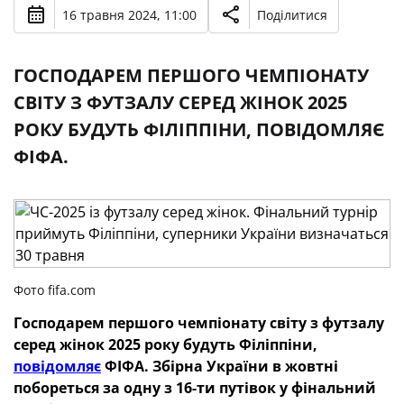
16 травня 2024, 11:00
Поділитися
ГОСПОДАРЕМ ПЕРШОГО ЧЕМПІОНАТУ
СВІТУ З ФУТЗАЛУ СЕРЕД ЖІНОК 2025
РОКУ БУДУТЬ ФІЛІППІНИ, ПОВІДОМЛЯЄ
ФІФА.
Фото fifa.com
Господарем першого чемпіонату світу з футзалу
серед жінок 2025 року будуть Філіппіни,
повідомляє
ФІФА. Збірна України в жовтні
побореться за одну з 16-ти путівок у фінальний