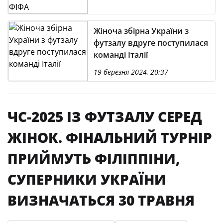
Жіноча збірна України з
футзалу вдруге поступилася
команді Італії
19 березня 2024, 20:37
ЧС-2025 ІЗ ФУТЗАЛУ СЕРЕД
ЖІНОК. ФІНАЛЬНИЙ ТУРНІР
ПРИЙМУТЬ ФІЛІППІНИ,
СУПЕРНИКИ УКРАЇНИ
ВИЗНАЧАТЬСЯ 30 ТРАВНЯ