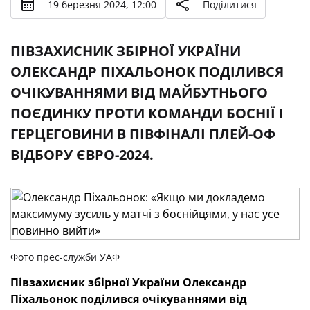
19 березня 2024, 12:00
Поділитися
ПІВЗАХИСНИК ЗБІРНОЇ УКРАЇНИ
ОЛЕКСАНДР ПІХАЛЬОНОК ПОДІЛИВСЯ
ОЧІКУВАННЯМИ ВІД МАЙБУТНЬОГО
ПОЄДИНКУ ПРОТИ КОМАНДИ БОСНІЇ І
ГЕРЦЕГОВИНИ В ПІВФІНАЛІ ПЛЕЙ-ОФ
ВІДБОРУ ЄВРО-2024.
Фото прес-служби УАФ
Півзахисник збірної України Олександр
Піхальонок поділився очікуваннями від