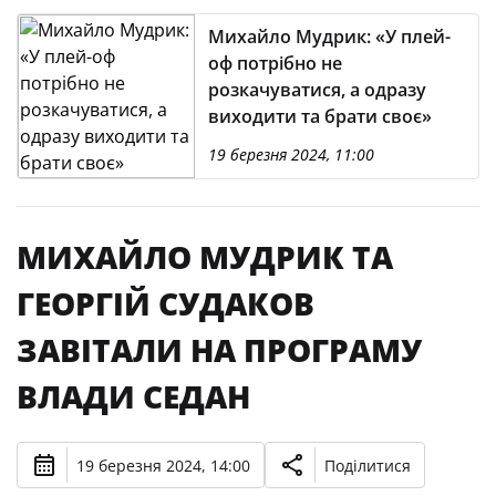
Михайло Мудрик: «У плей-
оф потрібно не
розкачуватися, а одразу
виходити та брати своє»
19 березня 2024, 11:00
МИХАЙЛО МУДРИК ТА
ГЕОРГІЙ СУДАКОВ
ЗАВІТАЛИ НА ПРОГРАМУ
ВЛАДИ СЕДАН
19 березня 2024, 14:00
Поділитися