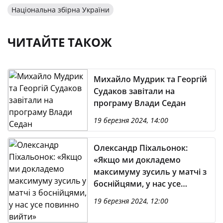
Національна збірна України
ЧИТАЙТЕ ТАКОЖ
Михайло Мудрик та Георгій
Судаков завітали на
програму Влади Седан
19 березня 2024, 14:00
Олександр Піхальонок:
«Якщо ми докладемо
максимуму зусиль у матчі з
боснійцями, у нас усе
повинно вийти»
19 березня 2024, 12:00