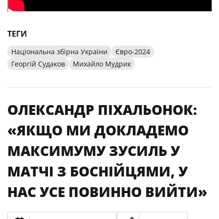
ТЕГИ
Національна збірна України
Євро-2024
Георгій Судаков
Михайло Мудрик
ОЛЕКСАНДР ПІХАЛЬОНОК:
«ЯКЩО МИ ДОКЛАДЕМО
МАКСИМУМУ ЗУСИЛЬ У
МАТЧІ З БОСНІЙЦЯМИ, У
НАС УСЕ ПОВИННО ВИЙТИ»