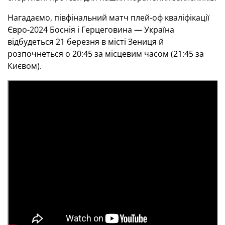
Нагадаємо, півфінальний матч плей-оф кваліфікації
Євро-2024 Боснія і Герцеговина — Україна
відбудеться 21 березня в місті Зениця й
розпочнеться о 20:45 за місцевим часом (21:45 за
Києвом).