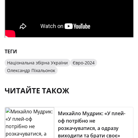
ТЕГИ
Національна збірна України
Євро-2024
Олександр Піхальонок
ЧИТАЙТЕ ТАКОЖ
Михайло Мудрик: «У плей-
оф потрібно не
розкачуватися, а одразу
виходити та брати своє»