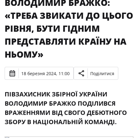
ВОЛОДИМИР БРАЖКО:
«ТРЕБА ЗВИКАТИ ДО ЦЬОГО
РІВНЯ, БУТИ ГІДНИМ
ПРЕДСТАВЛЯТИ КРАЇНУ НА
НЬОМУ»
18 березня 2024, 11:00
Поділитися
ПІВЗАХИСНИК ЗБІРНОЇ УКРАЇНИ
ВОЛОДИМИР БРАЖКО ПОДІЛИВСЯ
ВРАЖЕННЯМИ ВІД СВОГО ДЕБЮТНОГО
ЗБОРУ В НАЦІОНАЛЬНІЙ КОМАНДІ.