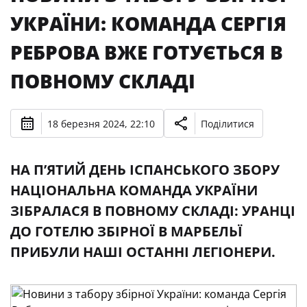
УКРАЇНИ: КОМАНДА СЕРГІЯ
РЕБРОВА ВЖЕ ГОТУЄТЬСЯ В
ПОВНОМУ СКЛАДІ
18 березня 2024, 22:10
Поділитися
НА П’ЯТИЙ ДЕНЬ ІСПАНСЬКОГО ЗБОРУ
НАЦІОНАЛЬНА КОМАНДА УКРАЇНИ
ЗІБРАЛАСЯ В ПОВНОМУ СКЛАДІ: УРАНЦІ
ДО ГОТЕЛЮ ЗБІРНОЇ В МАРБЕЛЬЇ
ПРИБУЛИ НАШІ ОСТАННІ ЛЕГІОНЕРИ.