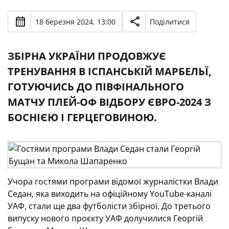
18 березня 2024, 13:00
Поділитися
ЗБІРНА УКРАЇНИ ПРОДОВЖУЄ
ТРЕНУВАННЯ В ІСПАНСЬКІЙ МАРБЕЛЬЇ,
ГОТУЮЧИСЬ ДО ПІВФІНАЛЬНОГО
МАТЧУ ПЛЕЙ-ОФ ВІДБОРУ ЄВРО-2024 З
БОСНІЄЮ І ГЕРЦЕГОВИНОЮ.
Учора гостями програми відомої журналістки Влади
Седан, яка виходить на офіційному YouTube-каналі
УАФ, стали ще два футболісти збірної. До третього
випуску нового проєкту УАФ долучилися Георгій