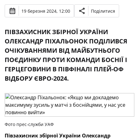
19 березня 2024, 12:00
Поділитися
ПІВЗАХИСНИК ЗБІРНОЇ УКРАЇНИ
ОЛЕКСАНДР ПІХАЛЬОНОК ПОДІЛИВСЯ
ОЧІКУВАННЯМИ ВІД МАЙБУТНЬОГО
ПОЄДИНКУ ПРОТИ КОМАНДИ БОСНІЇ І
ГЕРЦЕГОВИНИ В ПІВФІНАЛІ ПЛЕЙ-ОФ
ВІДБОРУ ЄВРО-2024.
Фото прес-служби УАФ
Півзахисник збірної України Олександр