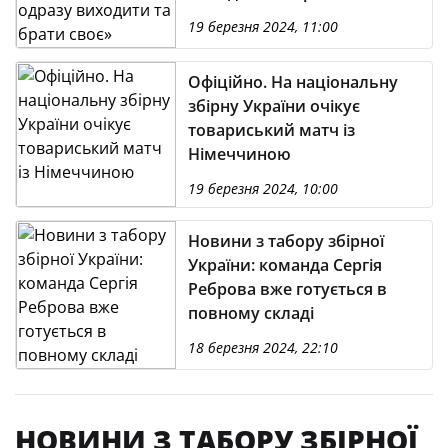
19 березня 2024, 11:00
Офіційно. На національну
збірну України очікує
товариський матч із
Німеччиною
19 березня 2024, 10:00
Новини з табору збірної
України: команда Сергія
Реброва вже готується в
повному складі
18 березня 2024, 22:10
НОВИНИ З ТАБОРУ ЗБІРНОЇ