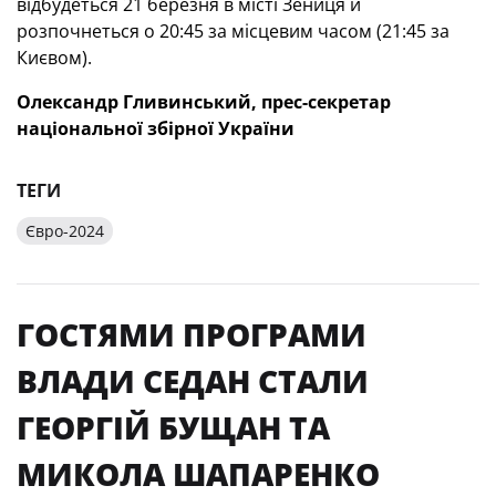
відбудеться 21 березня в місті Зениця й
розпочнеться о 20:45 за місцевим часом (21:45 за
Києвом).
Олександр Гливинський, прес-секретар
національної збірної України
ТЕГИ
Євро-2024
ГОСТЯМИ ПРОГРАМИ
ВЛАДИ СЕДАН СТАЛИ
ГЕОРГІЙ БУЩАН ТА
МИКОЛА ШАПАРЕНКО