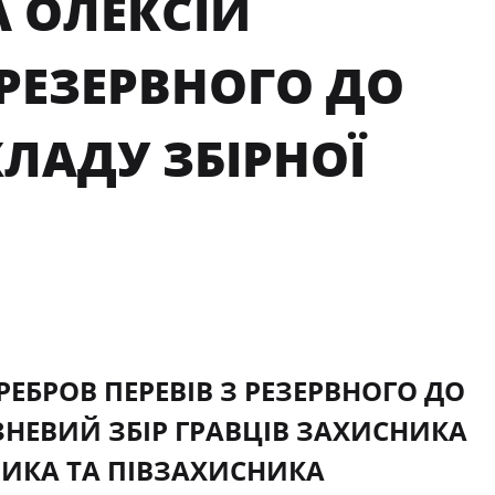
 ОЛЕКСІЙ
 РЕЗЕРВНОГО ДО
ЛАДУ ЗБІРНОЇ
РЕБРОВ ПЕРЕВІВ З РЕЗЕРВНОГО ДО
НЕВИЙ ЗБІР ГРАВЦІВ ЗАХИСНИКА
ИКА ТА ПІВЗАХИСНИКА