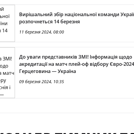
Вирішальний збір національної команди Украї
розпочнеться 14 березня
11 березня 2024, 08:00
До уваги представників ЗМІ! Інформація щодо
акредитації на матч плей-оф відбору Євро-2024 
Герцеговина — Україна
09 березня 2024, 10:35