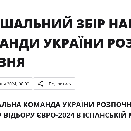
ІШАЛЬНИЙ ЗБІР НА
АНДИ УКРАЇНИ РОЗ
ЕЗНЯ
ня 2024, 08:00
Поділитися
ЛЬНА КОМАНДА УКРАЇНИ РОЗПОЧНЕ
 ВІДБОРУ ЄВРО-2024 В ІСПАНСЬКІЙ 