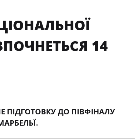
ЦІОНАЛЬНОЇ
ПОЧНЕТЬСЯ 14
 ПІДГОТОВКУ ДО ПІВФІНАЛУ
МАРБЕЛЬЇ.