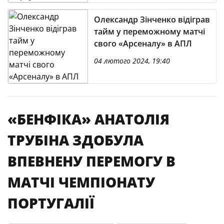
Олександр Зінченко відіграв
тайм у переможному матчі
свого «Арсеналу» в АПЛ
04 лютого 2024, 19:40
«БЕНФІКА» АНАТОЛІЯ
ТРУБІНА ЗДОБУЛА
ВПЕВНЕНУ ПЕРЕМОГУ В
МАТЧІ ЧЕМПІОНАТУ
ПОРТУГАЛІЇ