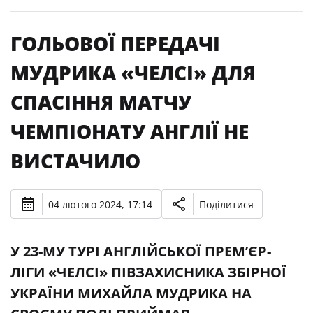
ГОЛЬОВОЇ ПЕРЕДАЧІ
МУДРИКА «ЧЕЛСІ» ДЛЯ
СПАСІННЯ МАТЧУ
ЧЕМПІОНАТУ АНГЛІЇ НЕ
ВИСТАЧИЛО
04 лютого 2024, 17:14
Поділитися
У 23-МУ ТУРІ АНГЛІЙСЬКОЇ ПРЕМ’ЄР-
ЛІГИ «ЧЕЛСІ» ПІВЗАХИСНИКА ЗБІРНОЇ
УКРАЇНИ МИХАЙЛА МУДРИКА НА