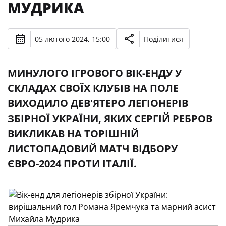
МУДРИКА
05 лютого 2024, 15:00
Поділитися
МИНУЛОГО ІГРОВОГО ВІК-ЕНДУ У
СКЛАДАХ СВОЇХ КЛУБІВ НА ПОЛЕ
ВИХОДИЛО ДЕВ'ЯТЕРО ЛЕГІОНЕРІВ
ЗБІРНОЇ УКРАЇНИ, ЯКИХ СЕРГІЙ РЕБРОВ
ВИКЛИКАВ НА ТОРІШНІЙ
ЛИСТОПАДОВИЙ МАТЧ ВІДБОРУ
ЄВРО-2024 ПРОТИ ІТАЛІЇ.