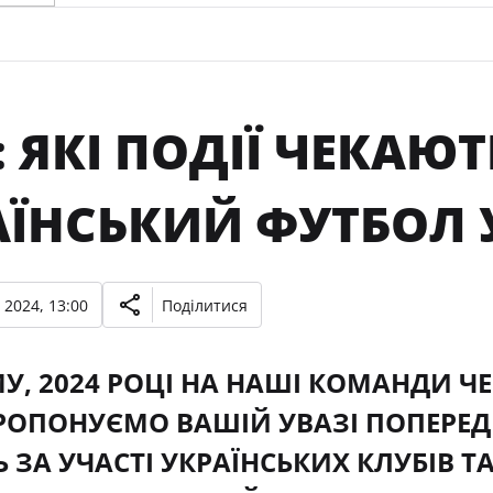
: ЯКІ ПОДІЇ ЧЕКАЮТ
АЇНСЬКИЙ ФУТБОЛ 
 2024, 13:00
Поділитися
У, 2024 РОЦІ НА НАШІ КОМАНДИ Ч
ПРОПОНУЄМО ВАШІЙ УВАЗІ ПОПЕРЕ
 ЗА УЧАСТІ УКРАЇНСЬКИХ КЛУБІВ ТА