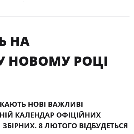
Ь НА
У НОВОМУ РОЦІ
ЕКАЮТЬ НОВІ ВАЖЛИВІ
ДНІЙ КАЛЕНДАР ОФІЦІЙНИХ
 ЗБІРНИХ. 8 ЛЮТОГО ВІДБУДЕТЬСЯ