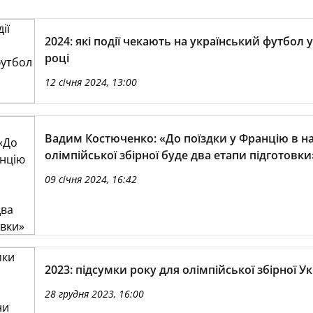
2024: які події чекають на український футбол 
році
12 січня 2024, 13:00
Вадим Костюченко: «До поїздки у Францію в н
олімпійської збірної буде два етапи підготовки
09 січня 2024, 16:42
2023: підсумки року для олімпійської збірної У
28 грудня 2023, 16:00