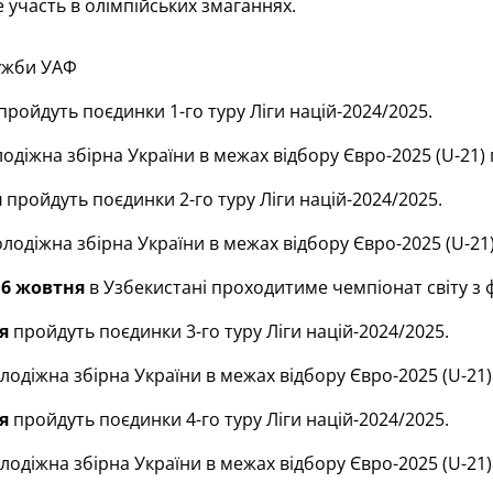
 участь в олімпійських змаганнях.
ужби УАФ
пройдуть поєдинки 1-го туру Ліги націй-2024/2025.
діжна збірна України в межах відбору Євро-2025 (U-21) п
я
пройдуть поєдинки 2-го туру Ліги націй-2024/2025.
лодіжна збірна України в межах відбору Євро-2025 (U-21) 
 6 жовтня
в Узбекистані проходитиме чемпіонат світу з ф
я
пройдуть поєдинки 3-го туру Ліги націй-2024/2025.
одіжна збірна України в межах відбору Євро-2025 (U-21) 
я
пройдуть поєдинки 4-го туру Ліги націй-2024/2025.
одіжна збірна України в межах відбору Євро-2025 (U-21) 