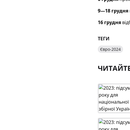
9—18 грудня
16 грудня
від
ТЕГИ
Євро-2024
ЧИТАЙТ