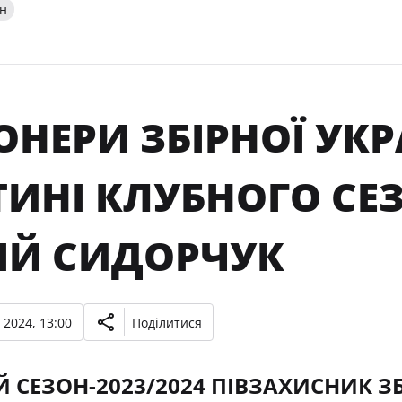
ін
ОНЕРИ ЗБІРНОЇ УК
ИНІ КЛУБНОГО СЕЗ
ГІЙ СИДОРЧУК
 2024, 13:00
Поділитися
 СЕЗОН-2023/2024 ПІВЗАХИСНИК ЗБ