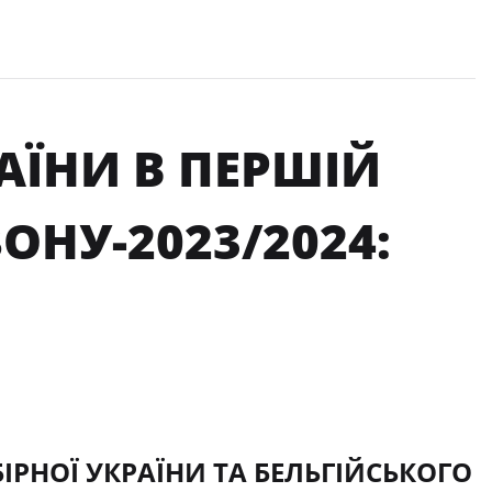
РАЇНИ В ПЕРШІЙ
ОНУ-2023/2024:
ІРНОЇ УКРАЇНИ ТА БЕЛЬГІЙСЬКОГО