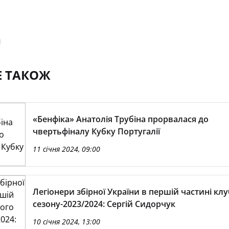
Е ТАКОЖ
«Бенфіка» Анатолія Трубіна прорвалася до
чвертьфіналу Кубку Португалії
11 січня 2024, 09:00
Легіонери збірної України в першій частині кл
сезону-2023/2024: Сергій Сидорчук
10 січня 2024, 13:00