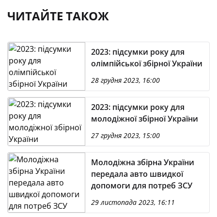
ЧИТАЙТЕ ТАКОЖ
2023: підсумки року для
олімпійської збірної України
28 грудня 2023, 16:00
2023: підсумки року для
молодіжної збірної України
27 грудня 2023, 15:00
Молодіжна збірна України
передала авто швидкої
допомоги для потреб ЗСУ
29 листопада 2023, 16:11