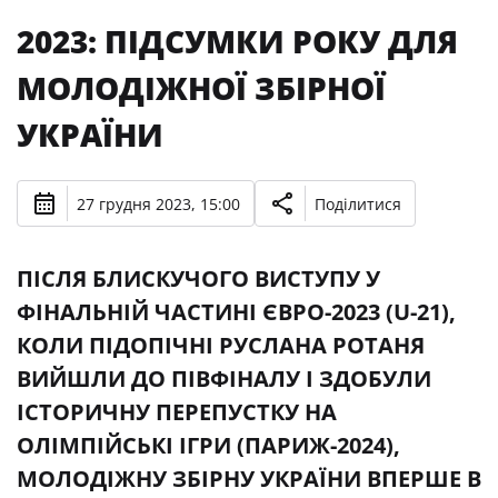
2023: ПІДСУМКИ РОКУ ДЛЯ
МОЛОДІЖНОЇ ЗБІРНОЇ
УКРАЇНИ
27 грудня 2023, 15:00
Поділитися
ПІСЛЯ БЛИСКУЧОГО ВИСТУПУ У
ФІНАЛЬНІЙ ЧАСТИНІ ЄВРО-2023 (U-21),
КОЛИ ПІДОПІЧНІ РУСЛАНА РОТАНЯ
ВИЙШЛИ ДО ПІВФІНАЛУ І ЗДОБУЛИ
ІСТОРИЧНУ ПЕРЕПУСТКУ НА
ОЛІМПІЙСЬКІ ІГРИ (ПАРИЖ-2024),
МОЛОДІЖНУ ЗБІРНУ УКРАЇНИ ВПЕРШЕ В