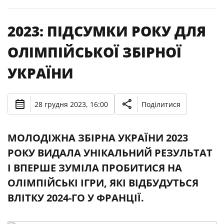
2023: ПІДСУМКИ РОКУ ДЛЯ
ОЛІМПІЙСЬКОЇ ЗБІРНОЇ
УКРАЇНИ
28 грудня 2023, 16:00
Поділитися
МОЛОДІЖНА ЗБІРНА УКРАЇНИ 2023
РОКУ ВИДАЛА УНІКАЛЬНИЙ РЕЗУЛЬТАТ
І ВПЕРШЕ ЗУМІЛА ПРОБИТИСЯ НА
ОЛІМПІЙСЬКІ ІГРИ, ЯКІ ВІДБУДУТЬСЯ
ВЛІТКУ 2024-ГО У ФРАНЦІЇ.