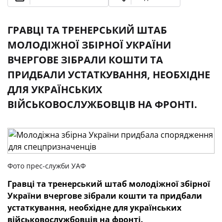
ГРАВЦІ ТА ТРЕНЕРСЬКИЙ ШТАБ
МОЛОДІЖНОЇ ЗБІРНОЇ УКРАЇНИ
ВЧЕРГОВЕ ЗІБРАЛИ КОШТИ ТА
ПРИДБАЛИ УСТАТКУВАННЯ, НЕОБХІДНЕ
ДЛЯ УКРАЇНСЬКИХ
ВІЙСЬКОВОСЛУЖБОВЦІВ НА ФРОНТІ.
Фото прес-служби УАФ
Гравці та тренерський штаб молодіжної збірної
України вчергове зібрали кошти та придбали
устаткування, необхідне для українських
військовослужбовців на фронті.