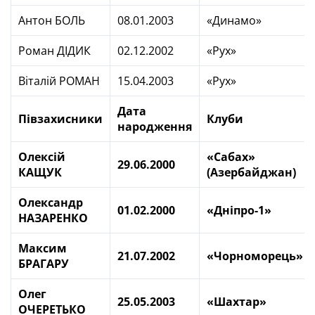
Антон БОЛЬ
08.01.2003
«Динамо»
Роман ДІДИК
02.12.2002
«Рух»
Віталій РОМАН
15.04.2003
«Рух»
Дата
Півзахисники
Клуби
народження
Олексій
«Сабах»
29.06.2000
КАЩУК
(Азербайджан)
Олександр
01.02.2000
«Дніпро-1»
НАЗАРЕНКО
Максим
21.07.2002
«Чорноморець»
БРАГАРУ
Олег
25.05.2003
«Шахтар»
ОЧЕРЕТЬКО