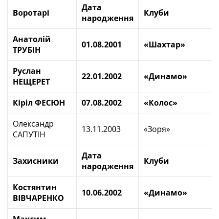
Дата
Воротарі
Клуби
народження
Анатолій
01.08.2001
«Шахтар»
ТРУБІН
Руслан
22.01.2002
«Динамо»
НЕЩЕРЕТ
Кіріл ФЕСЮН
07.08.2002
«Колос»
Олександр
13.11.2003
«Зоря»
САПУТІН
Дата
Захисники
Клуби
народження
Костянтин
10.06.2002
«Динамо»
ВІВЧАРЕНКО