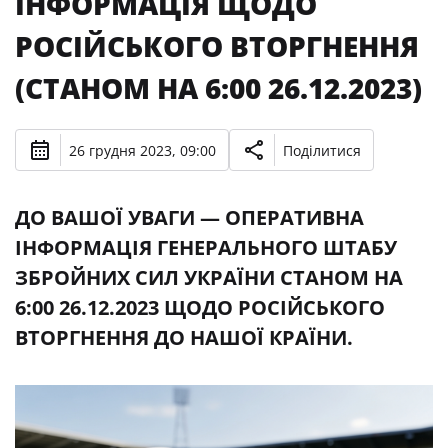
ІНФОРМАЦІЯ ЩОДО
РОСІЙСЬКОГО ВТОРГНЕННЯ
(СТАНОМ НА 6:00 26.12.2023)
26 грудня 2023, 09:00
Поділитися
ДО ВАШОЇ УВАГИ — ОПЕРАТИВНА
ІНФОРМАЦІЯ ГЕНЕРАЛЬНОГО ШТАБУ
ЗБРОЙНИХ СИЛ УКРАЇНИ СТАНОМ НА
6:00 26.12.2023 ЩОДО РОСІЙСЬКОГО
ВТОРГНЕННЯ ДО НАШОЇ КРАЇНИ.