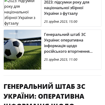
2023: підсумки року для
національної збірної
України з футзалу
25 грудня 2023, 15:00
Генеральний штаб ЗС
України: оперативна
інформація щодо
російського вторгнення
(станом на 10:00 25.12.2023)
25 грудня 2023, 11:00
ГЕНЕРАЛЬНИЙ ШТАБ ЗС
УКРАЇНИ: ОПЕРАТИВНА