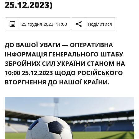
25.12.2023)
25 грудня 2023, 11:00
Поділитися
ДО ВАШОЇ УВАГИ — ОПЕРАТИВНА
ІНФОРМАЦІЯ ГЕНЕРАЛЬНОГО ШТАБУ
ЗБРОЙНИХ СИЛ УКРАЇНИ СТАНОМ НА
10:00 25.12.2023 ЩОДО РОСІЙСЬКОГО
ВТОРГНЕННЯ ДО НАШОЇ КРАЇНИ.