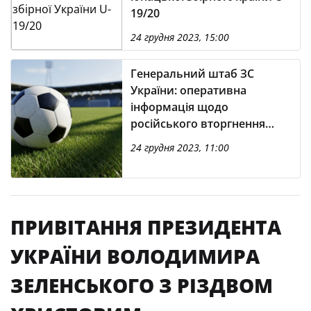
19/20
24 грудня 2023, 15:00
Генеральний штаб ЗС
України: оперативна
інформація щодо
російського вторгнення
(станом на 10:00 24.12.2023)
24 грудня 2023, 11:00
ПРИВІТАННЯ ПРЕЗИДЕНТА
УКРАЇНИ ВОЛОДИМИРА
ЗЕЛЕНСЬКОГО З РІЗДВОМ