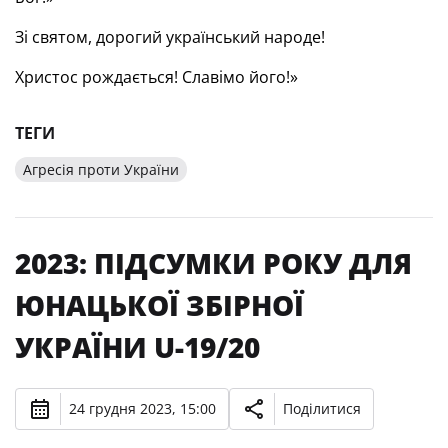
Зі святом, дорогий український народе!
Христос рождається! Славімо його!»
ТЕГИ
Агресія проти України
2023: ПІДСУМКИ РОКУ ДЛЯ
ЮНАЦЬКОЇ ЗБІРНОЇ
УКРАЇНИ U-19/20
24 грудня 2023, 15:00
Поділитися