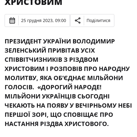
ХРИСТОВИМ
25 грудня 2023, 09:00
Поділитися
ПРЕЗИДЕНТ УКРАЇНИ ВОЛОДИМИР
ЗЕЛЕНСЬКИЙ ПРИВІТАВ УСІХ
СПІВВІТЧИЗНИКІВ З РІЗДВОМ
ХРИСТОВИМ І РОЗПОВІВ ПРО НАРОДНУ
МОЛИТВУ, ЯКА ОБ’ЄДНАЄ МІЛЬЙОНИ
ГОЛОСІВ. «ДОРОГИЙ НАРОДЕ!
МІЛЬЙОНИ УКРАЇНЦІВ СЬОГОДНІ
ЧЕКАЮТЬ НА ПОЯВУ У ВЕЧІРНЬОМУ НЕБІ
ПЕРШОЇ ЗОРІ, ЩО СПОВІЩАЄ ПРО
НАСТАННЯ РІЗДВА ХРИСТОВОГО.