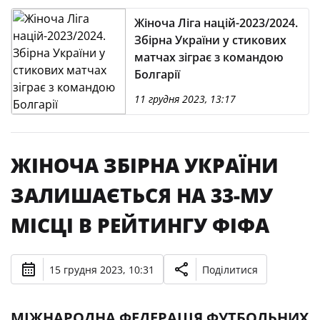
Жіноча Ліга націй-2023/2024.
Збірна України у стикових
матчах зіграє з командою
Болгарії
11 грудня 2023, 13:17
ЖІНОЧА ЗБІРНА УКРАЇНИ
ЗАЛИШАЄТЬСЯ НА 33-МУ
МІСЦІ В РЕЙТИНГУ ФІФА
15 грудня 2023, 10:31
Поділитися
МІЖНАРОДНА ФЕДЕРАЦІЯ ФУТБОЛЬНИХ