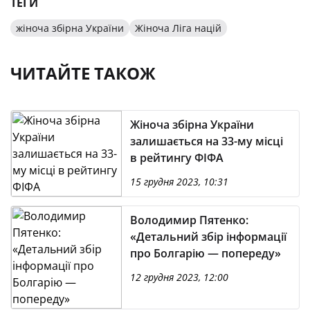
ТЕГИ
жіноча збірна України
Жіноча Ліга націй
ЧИТАЙТЕ ТАКОЖ
Жіноча збірна України
залишається на 33-му місці
в рейтингу ФІФА
15 грудня 2023, 10:31
Володимир Пятенко:
«Детальний збір інформації
про Болгарію — попереду»
12 грудня 2023, 12:00