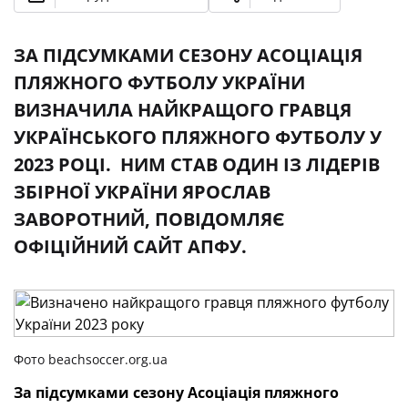
ЗА ПІДСУМКАМИ СЕЗОНУ АСОЦІАЦІЯ
ПЛЯЖНОГО ФУТБОЛУ УКРАЇНИ
ВИЗНАЧИЛА НАЙКРАЩОГО ГРАВЦЯ
УКРАЇНСЬКОГО ПЛЯЖНОГО ФУТБОЛУ У
2023 РОЦІ. НИМ СТАВ ОДИН ІЗ ЛІДЕРІВ
ЗБІРНОЇ УКРАЇНИ ЯРОСЛАВ
ЗАВОРОТНИЙ, ПОВІДОМЛЯЄ
ОФІЦІЙНИЙ САЙТ АПФУ.
Фото beachsoccer.org.ua
За підсумками сезону Асоціація пляжного