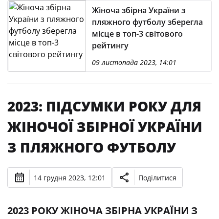
Жіноча збірна України з
пляжного футболу зберегла
місце в топ-3 світового
рейтингу
09 листопада 2023, 14:01
2023: ПІДСУМКИ РОКУ ДЛЯ
ЖІНОЧОЇ ЗБІРНОЇ УКРАЇНИ
З ПЛЯЖНОГО ФУТБОЛУ
14 грудня 2023, 12:01
Поділитися
2023 РОКУ ЖІНОЧА ЗБІРНА УКРАЇНИ З