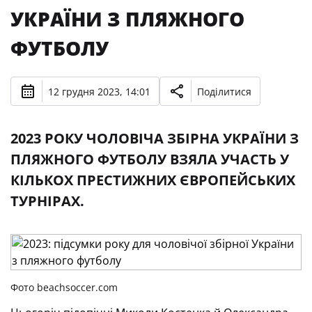
УКРАЇНИ З ПЛЯЖНОГО
ФУТБОЛУ
12 грудня 2023, 14:01
Поділитися
2023 РОКУ ЧОЛОВІЧА ЗБІРНА УКРАЇНИ З
ПЛЯЖНОГО ФУТБОЛУ ВЗЯЛА УЧАСТЬ У
КІЛЬКОХ ПРЕСТИЖНИХ ЄВРОПЕЙСЬКИХ
ТУРНІРАХ.
Фото beachsoccer.com