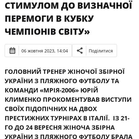
СТИМУЛОМ ДО ВИЗНАЧНОЇ
ПЕРЕМОГИ В КУБКУ
ЧЕМПІОНІВ СВІТУ»
06 жовтня 2023, 14:04
Поділитися
ГОЛОВНИЙ ТРЕНЕР ЖІНОЧОЇ ЗБІРНОЇ
УКРАЇНИ З ПЛЯЖНОГО ФУТБОЛУ ТА
КОМАНДИ «МРІЯ-2006» ЮРІЙ
КЛИМЕНКО ПРОКОМЕНТУВАВ ВИСТУПИ
СВОЇХ ПІДОПІЧНИХ НА ДВОХ
ПРЕСТИЖНИХ ТУРНІРАХ В ІТАЛІЇ. ІЗ 21-
ГО ДО 24 ВЕРЕСНЯ ЖІНОЧА ЗБІРНА
УКРАЇНИ З ПЛЯЖНОГО ФУТБОЛУ БРАЛА