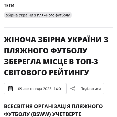
ТЕГИ
збірна України з пляжного футболу
ЖІНОЧА ЗБІРНА УКРАЇНИ З
ПЛЯЖНОГО ФУТБОЛУ
ЗБЕРЕГЛА МІСЦЕ В ТОП-3
СВІТОВОГО РЕЙТИНГУ
09 листопада 2023, 14:01
Поділитися
ВСЕСВІТНЯ ОРГАНІЗАЦІЯ ПЛЯЖНОГО
ФУТБОЛУ (BSWW) УЧЕТВЕРТЕ