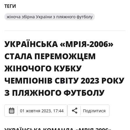
ТЕГИ
жіноча збірна України з пляжного футболу
УКРАЇНСЬКА «МРІЯ-2006»
СТАЛА ПЕРЕМОЖЦЕМ
ЖІНОЧОГО КУБКУ
ЧЕМПІОНІВ СВІТУ 2023 РОКУ
З ПЛЯЖНОГО ФУТБОЛУ
01 жовтня 2023, 17:44
Поділитися