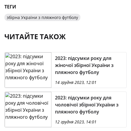
ТЕГИ
збірна України з пляжного футболу
ЧИТАЙТЕ ТАКОЖ
2023: підсумки року для
жіночої збірної України з
пляжного футболу
14 грудня 2023, 12:01
2023: підсумки року для
чоловічої збірної України з
пляжного футболу
12 грудня 2023, 14:01