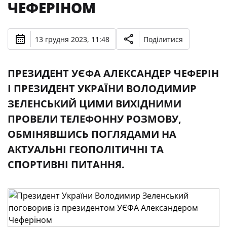
ЧЕФЕРІНОМ
13 грудня 2023, 11:48
Поділитися
ПРЕЗИДЕНТ УЄФА АЛЕКСАНДЕР ЧЕФЕРІН
І ПРЕЗИДЕНТ УКРАЇНИ ВОЛОДИМИР
ЗЕЛЕНСЬКИЙ ЦИМИ ВИХІДНИМИ
ПРОВЕЛИ ТЕЛЕФОННУ РОЗМОВУ,
ОБМІНЯВШИСЬ ПОГЛЯДАМИ НА
АКТУАЛЬНІ ГЕОПОЛІТИЧНІ ТА
СПОРТИВНІ ПИТАННЯ.