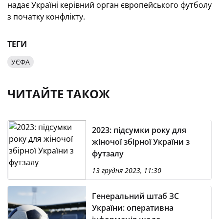
надає Україні керівний орган європейського футболу
з початку конфлікту.
ТЕГИ
УЄФА
ЧИТАЙТЕ ТАКОЖ
2023: підсумки року для
жіночої збірної України з
футзалу
13 грудня 2023, 11:30
Генеральний штаб ЗС
України: оперативна