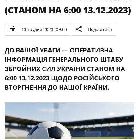
(СТАНОМ НА 6:00 13.12.2023)
13 грудня 2023, 09:00
Поділитися
ДО ВАШОЇ УВАГИ — ОПЕРАТИВНА
ІНФОРМАЦІЯ ГЕНЕРАЛЬНОГО ШТАБУ
ЗБРОЙНИХ СИЛ УКРАЇНИ СТАНОМ НА
6:00 13.12.2023 ЩОДО РОСІЙСЬКОГО
ВТОРГНЕННЯ ДО НАШОЇ КРАЇНИ.