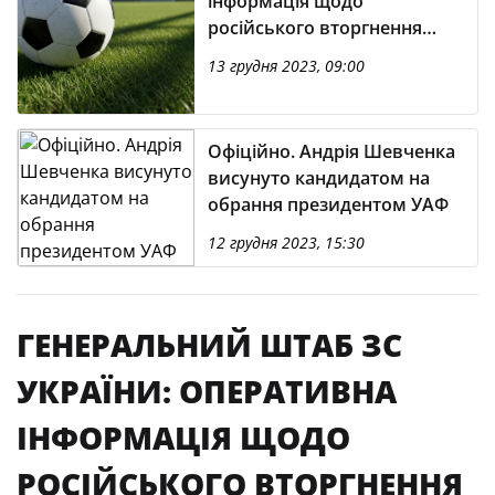
інформація щодо
російського вторгнення
(станом на 6:00 13.12.2023)
13 грудня 2023, 09:00
Офіційно. Андрія Шевченка
висунуто кандидатом на
обрання президентом УАФ
12 грудня 2023, 15:30
ГЕНЕРАЛЬНИЙ ШТАБ ЗС
УКРАЇНИ: ОПЕРАТИВНА
ІНФОРМАЦІЯ ЩОДО
РОСІЙСЬКОГО ВТОРГНЕННЯ