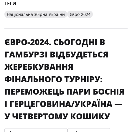
ТЕГИ
Національна збірна України
Євро-2024
ЄВРО-2024. СЬОГОДНІ В
ГАМБУРЗІ ВІДБУДЕТЬСЯ
ЖЕРЕБКУВАННЯ
ФІНАЛЬНОГО ТУРНІРУ:
ПЕРЕМОЖЕЦЬ ПАРИ БОСНІЯ
І ГЕРЦЕГОВИНА/УКРАЇНА —
У ЧЕТВЕРТОМУ КОШИКУ