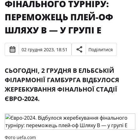
ФІНАЛЬНОГО ТУРНІРУ:
ПЕРЕМОЖЕЦЬ ПЛЕЙ-ОФ
ШЛЯХУ В — У ГРУПІ Е
02 грудня 2023, 18:51
Поділитися
СЬОГОДНІ, 2 ГРУДНЯ В ЕЛЬБСЬКІЙ
ФІЛАРМОНІЇ ГАМБУРГА ВІДБУЛОСЯ
ЖЕРЕБКУВАННЯ ФІНАЛЬНОЇ СТАДІЇ
ЄВРО-2024.
Фото uefa.com