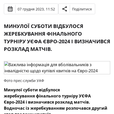
07 грудня 2023, 11:52
Поділитися
МИНУЛОЇ СУБОТИ ВІДБУЛОСЯ
ЖЕРЕБКУВАННЯ ФІНАЛЬНОГО
ТУРНІРУ УЄФА ЄВРО-2024 І ВИЗНАЧИВСЯ
РОЗКЛАД МАТЧІВ.
Фото прес-служби УАФ
Минулої суботи відбулося
жеребкування
фінального турніру
УЄФА
Євро-2024 і визначився розклад матчів.
Водночас із жеребкуванням розпочався другий