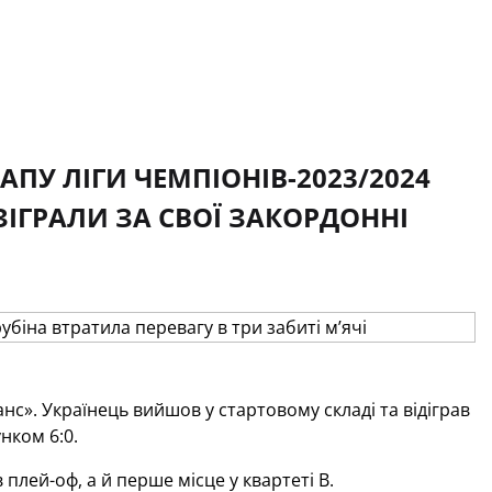
АПУ ЛІГИ ЧЕМПІОНІВ-2023/2024
ЗІГРАЛИ ЗА СВОЇ ЗАКОРДОННІ
с». Українець вийшов у стартовому складі та відіграв
нком 6:0.
плей-оф, а й перше місце у квартеті В.