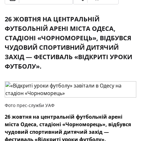
26 ЖОВТНЯ НА ЦЕНТРАЛЬНІЙ
ФУТБОЛЬНІЙ АРЕНІ МІСТА ОДЕСА,
СТАДІОНІ «ЧОРНОМОРЕЦЬ», ВІДБУВСЯ
ЧУДОВИЙ СПОРТИВНИЙ ДИТЯЧИЙ
ЗАХІД — ФЕСТИВАЛЬ «ВІДКРИТІ УРОКИ
ФУТБОЛУ».
Фото прес-служби УАФ
26 жовтня на центральній футбольній арені
міста
Одеса, стадіоні «Чорноморець», відбувся
чудовий спортивний дитячий захід
—
фестиваль «Відкриті уроки футболу».