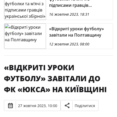
підписами гравців
української збірної»
16 жовтня 2023, 18:31
«Відкриті уроки футболу»
завітали на Полтавщину
12 жовтня 2023, 08:00
«ВІДКРИТІ УРОКИ
ФУТБОЛУ» ЗАВІТАЛИ ДО
ФК «ЮКСА» НА КИЇВЩИНІ
27 жовтня 2023, 10:00
Поділитися