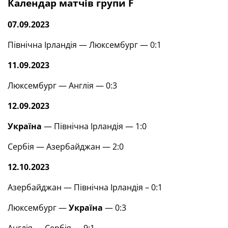
Календар матчів групи F
07.09.2023
Північна Ірландія — Люксембург — 0:1
11.09.2023
Люксембург — Англія — 0:3
12.09.2023
Україна
— Північна Ірландія — 1:0
Сербія — Азербайджан — 2:0
12.10.2023
Азербайджан — Північна Ірландія – 0:1
Люксембург —
Україна
— 0:3