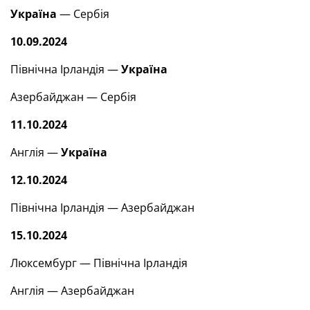
Україна
— Сербія
10.09.2024
Північна Ірландія —
Україна
Азербайджан — Сербія
11.10.2024
Англія —
Україна
12.10.2024
Північна Ірландія — Азербайджан
15.10.2024
Люксембург — Північна Ірландія
Англія — Азербайджан