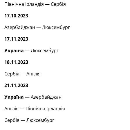
Північна Ірландія — Сербія
17.10.2023
Азербайджан — Люксембург
17.11.2023
Україна
— Люксембург
18.11.2023
Сербія — Англія
21.11.2023
Україна
— Азербайджан
Англія — Північна Ірландія
Сербія — Люксембург