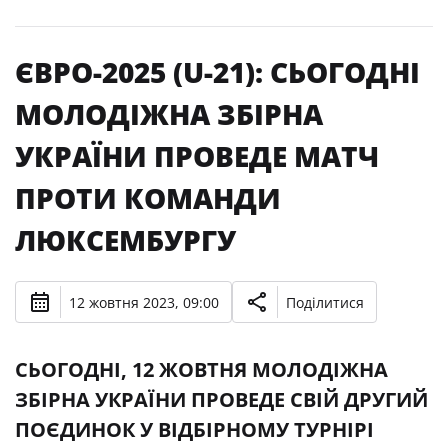
ЄВРО-2025 (U-21): СЬОГОДНІ
МОЛОДІЖНА ЗБІРНА
УКРАЇНИ ПРОВЕДЕ МАТЧ
ПРОТИ КОМАНДИ
ЛЮКСЕМБУРГУ
12 жовтня 2023, 09:00
Поділитися
СЬОГОДНІ, 12 ЖОВТНЯ МОЛОДІЖНА
ЗБІРНА УКРАЇНИ ПРОВЕДЕ СВІЙ ДРУГИЙ
ПОЄДИНОК У ВІДБІРНОМУ ТУРНІРІ