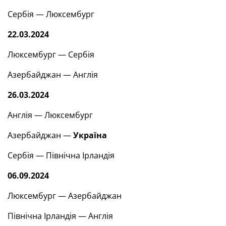
Сербія — Люксембург
22.03.2024
Люксембург — Сербія
Азербайджан — Англія
26.03.2024
Англія — Люксембург
Азербайджан —
Україна
Сербія — Північна Ірландія
06.09.2024
Люксембург — Азербайджан
Північна Ірландія — Англія