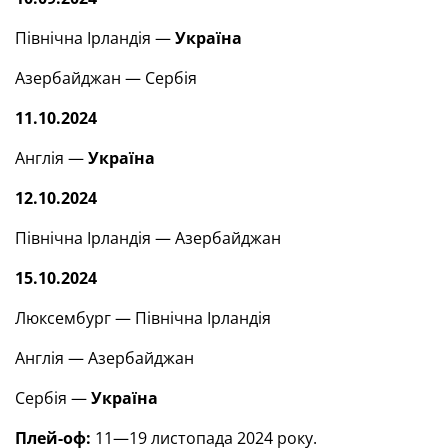
Північна Ірландія —
Україна
Азербайджан — Сербія
11.10.2024
Англія —
Україна
12.10.2024
Північна Ірландія — Азербайджан
15.10.2024
Люксембург — Північна Ірландія
Англія — Азербайджан
Сербія —
Україна
Плей-оф:
11—19 листопада 2024 року.