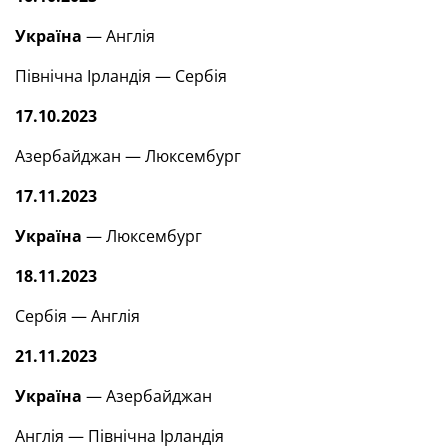
Україна
— Англія
Північна Ірландія — Сербія
17.10.2023
Азербайджан — Люксембург
17.11.2023
Україна
— Люксембург
18.11.2023
Сербія — Англія
21.11.2023
Україна
— Азербайджан
Англія — Північна Ірландія