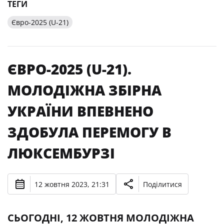
ТЕГИ
Євро-2025 (U-21)
ЄВРО-2025 (U-21).
МОЛОДІЖНА ЗБІРНА
УКРАЇНИ ВПЕВНЕНО
ЗДОБУЛА ПЕРЕМОГУ В
ЛЮКСЕМБУРЗІ
12 жовтня 2023, 21:31
Поділитися
СЬОГОДНІ, 12 ЖОВТНЯ МОЛОДІЖНА