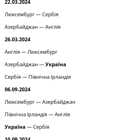
22.03.2024
Люксембург — Сербія
Азербайджан — Англія
26.03.2024
Англія — Люксембург
Азербайджан —
Україна
Сербія — Північна Ірландія
06.09.2024
Люксембург — Азербайджан
Північна Ірландія — Англія
Україна
— Сербія
10.09.2024