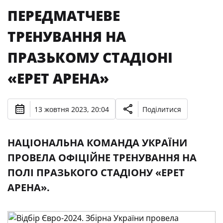
ПЕРЕДМАТЧЕВЕ
ТРЕНУВАННЯ НА
ПРАЗЬКОМУ СТАДІОНІ
«EPET АРЕНА»
13 жовтня 2023, 20:04
Поділитися
НАЦІОНАЛЬНА КОМАНДА УКРАЇНИ
ПРОВЕЛА ОФІЦІЙНЕ ТРЕНУВАННЯ НА
ПОЛІ ПРАЗЬКОГО СТАДІОНУ «EPET
АРЕНА».