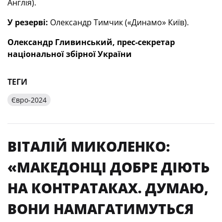
Англія).
У резерві:
Олександр Тимчик («Динамо» Київ).
Олександр Гливинський, прес-секретар
національної збірної України
ТЕГИ
Євро-2024
ВІТАЛІЙ МИКОЛЕНКО:
«МАКЕДОНЦІ ДОБРЕ ДІЮТЬ
НА КОНТРАТАКАХ. ДУМАЮ,
ВОНИ НАМАГАТИМУТЬСЯ