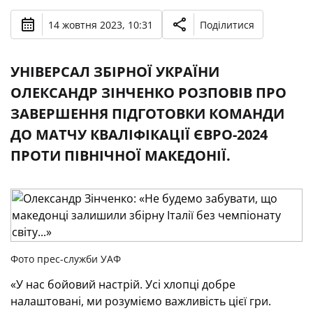
14 жовтня 2023, 10:31
Поділитися
УНІВЕРСАЛ ЗБІРНОЇ УКРАЇНИ
ОЛЕКСАНДР ЗІНЧЕНКО РОЗПОВІВ ПРО
ЗАВЕРШЕННЯ ПІДГОТОВКИ КОМАНДИ
ДО МАТЧУ КВАЛІФІКАЦІЇ ЄВРО-2024
ПРОТИ ПІВНІЧНОЇ МАКЕДОНІЇ.
Фото прес-служби УАФ
«У нас бойовий настрій. Усі хлопці добре
налаштовані, ми розуміємо важливість цієї гри.