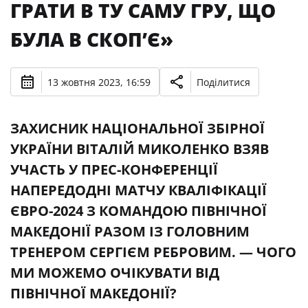
ГРАТИ В ТУ САМУ ГРУ, ЩО
БУЛА В СКОП’Є»
13 жовтня 2023, 16:59
Поділитися
ЗАХИСНИК НАЦІОНАЛЬНОЇ ЗБІРНОЇ
УКРАЇНИ ВІТАЛІЙ МИКОЛЕНКО ВЗЯВ
УЧАСТЬ У ПРЕС-КОНФЕРЕНЦІЇ
НАПЕРЕДОДНІ МАТЧУ КВАЛІФІКАЦІЇ
ЄВРО-2024 З КОМАНДОЮ ПІВНІЧНОЇ
МАКЕДОНІЇ РАЗОМ ІЗ ГОЛОВНИМ
ТРЕНЕРОМ СЕРГІЄМ РЕБРОВИМ. — ЧОГО
МИ МОЖЕМО ОЧІКУВАТИ ВІД
ПІВНІЧНОЇ МАКЕДОНІЇ?