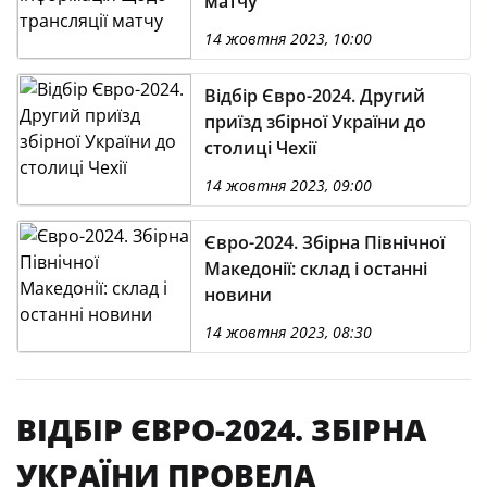
матчу
14 жовтня 2023, 10:00
Відбір Євро-2024. Другий
приїзд збірної України до
столиці Чехії
14 жовтня 2023, 09:00
Євро-2024. Збірна Північної
Македонії: склад і останні
новини
14 жовтня 2023, 08:30
ВІДБІР ЄВРО-2024. ЗБІРНА
УКРАЇНИ ПРОВЕЛА