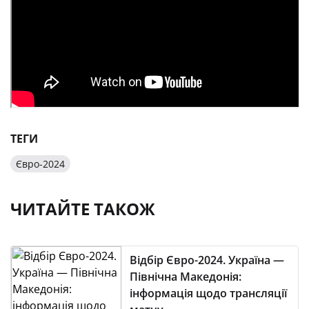
ТЕГИ
Євро-2024
ЧИТАЙТЕ ТАКОЖ
Відбір Євро-2024. Україна —
Північна Македонія:
інформація щодо трансляції