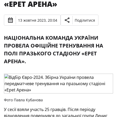
«EPET АРЕНА»
13 жовтня 2023, 20:04
Поділитися
НАЦІОНАЛЬНА КОМАНДА УКРАЇНИ
ПРОВЕЛА ОФІЦІЙНЕ ТРЕНУВАННЯ НА
ПОЛІ ПРАЗЬКОГО СТАДІОНУ «EPET
АРЕНА».
Фото Павла Кубанова
У сесії взяли участь 25 гравців. Після періоду
відновлення повернувся до загальної групи Денис