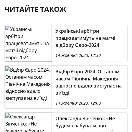
ЧИТАЙТЕ ТАКОЖ
Українські арбітри
працюватимуть на матчі
відбору Євро-2024
14 жовтня 2023, 12:30
Відбір Євро-2024. Останнім
часом Північна Македонія
відносно вдало виступає на
виїзді
14 жовтня 2023, 12:00
Олександр Зінченко: «Не
будемо забувати, що