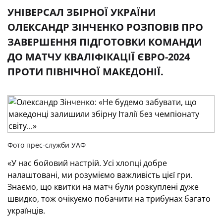
УНІВЕРСАЛ ЗБІРНОЇ УКРАЇНИ
ОЛЕКСАНДР ЗІНЧЕНКО РОЗПОВІВ ПРО
ЗАВЕРШЕННЯ ПІДГОТОВКИ КОМАНДИ
ДО МАТЧУ КВАЛІФІКАЦІЇ ЄВРО-2024
ПРОТИ ПІВНІЧНОЇ МАКЕДОНІЇ.
Фото прес-служби УАФ
«У нас бойовий настрій. Усі хлопці добре
налаштовані, ми розуміємо важливість цієї гри.
Знаємо, що квитки на матч були розкуплені дуже
швидко, тож очікуємо побачити на трибунах багато
українців.