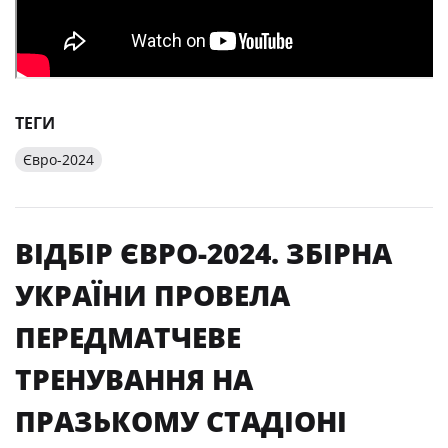
ТЕГИ
Євро-2024
ВІДБІР ЄВРО-2024. ЗБІРНА
УКРАЇНИ ПРОВЕЛА
ПЕРЕДМАТЧЕВЕ
ТРЕНУВАННЯ НА
ПРАЗЬКОМУ СТАДІОНІ