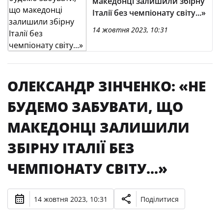
македонці залишили збірну
Італії без чемпіонату світу...»
14 жовтня 2023, 10:31
ОЛЕКСАНДР ЗІНЧЕНКО: «НЕ
БУДЕМО ЗАБУВАТИ, ЩО
МАКЕДОНЦІ ЗАЛИШИЛИ
ЗБІРНУ ІТАЛІЇ БЕЗ
ЧЕМПІОНАТУ СВІТУ...»
14 жовтня 2023, 10:31
Поділитися