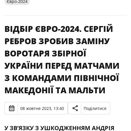
Євро-2024
ВІДБІР ЄВРО-2024. СЕРГІЙ
РЕБРОВ ЗРОБИВ ЗАМІНУ
ВОРОТАРЯ ЗБІРНОЇ
УКРАЇНИ ПЕРЕД МАТЧАМИ
З КОМАНДАМИ ПІВНІЧНОЇ
МАКЕДОНІЇ ТА МАЛЬТИ
08 жовтня 2023, 13:40
Поділитися
У ЗВ’ЯЗКУ З УШКОДЖЕННЯМ АНДРІЯ