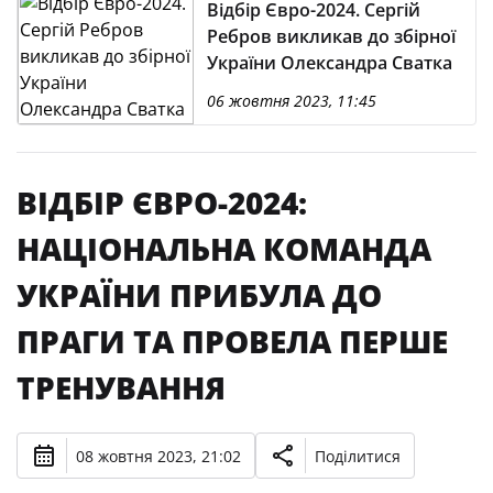
Відбір Євро-2024. Сергій
Ребров викликав до збірної
України Олександра Сватка
06 жовтня 2023, 11:45
ВІДБІР ЄВРО-2024:
НАЦІОНАЛЬНА КОМАНДА
УКРАЇНИ ПРИБУЛА ДО
ПРАГИ ТА ПРОВЕЛА ПЕРШЕ
ТРЕНУВАННЯ
08 жовтня 2023, 21:02
Поділитися