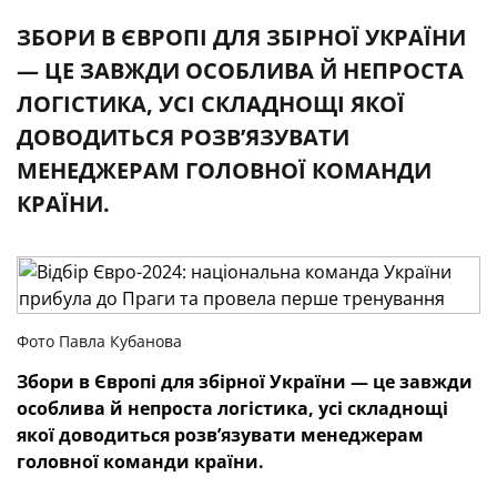
ЗБОРИ В ЄВРОПІ ДЛЯ ЗБІРНОЇ УКРАЇНИ
— ЦЕ ЗАВЖДИ ОСОБЛИВА Й НЕПРОСТА
ЛОГІСТИКА, УСІ СКЛАДНОЩІ ЯКОЇ
ДОВОДИТЬСЯ РОЗВ’ЯЗУВАТИ
МЕНЕДЖЕРАМ ГОЛОВНОЇ КОМАНДИ
КРАЇНИ.
Фото Павла Кубанова
Збори в Європі для збірної України — це завжди
особлива й непроста логістика, усі складнощі
якої доводиться розв’язувати менеджерам
головної команди країни.