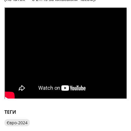
ТЕГИ
Євро-2024