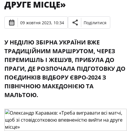
ДРУГЕ МІСЦЕ»
09 жовтня 2023, 10:34
Поділитися
У НЕДІЛЮ ЗБІРНА УКРАЇНИ ВЖЕ
ТРАДИЦІЙНИМ МАРШРУТОМ, ЧЕРЕЗ
ПЕРЕМИШЛЬ І ЖЕШУВ, ПРИБУЛА ДО
ПРАГИ, ДЕ РОЗПОЧАЛА ПІДГОТОВКУ ДО
ПОЄДИНКІВ ВІДБОРУ ЄВРО-2024 З
ПІВНІЧНОЮ МАКЕДОНІЄЮ ТА
МАЛЬТОЮ.